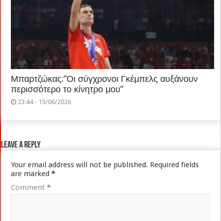
Μπαρτζώκας:”Οι σύγχρονοι Γκέμπελς αυξάνουν
περισσότερο το κίνητρο μου”
23:44 - 13/06/2026
Leave a Reply
Your email address will not be published.
Required fields
are marked
*
Comment
*