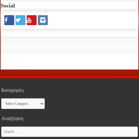
Social
Κατηγορίες
Κατηγορίες
Αναζήτηση