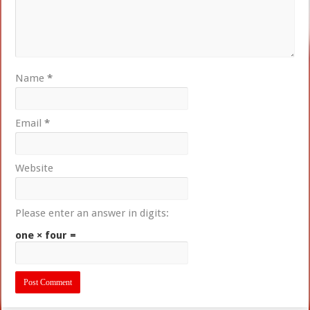
Name
*
Email
*
Website
Please enter an answer in digits:
one × four =