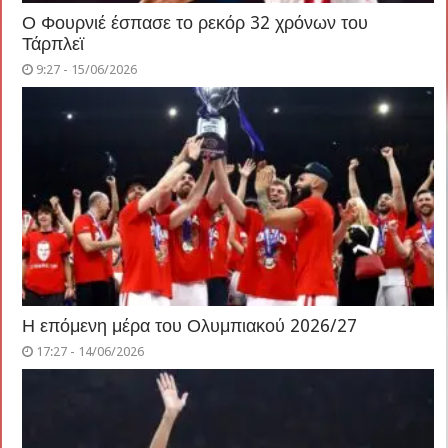
Ο Φουρνιέ έσπασε το ρεκόρ 32 χρόνων του
Τάρπλεϊ
9:27 - 15/06/2026
Η επόμενη μέρα του Ολυμπιακού 2026/27
17:27 - 14/06/2026