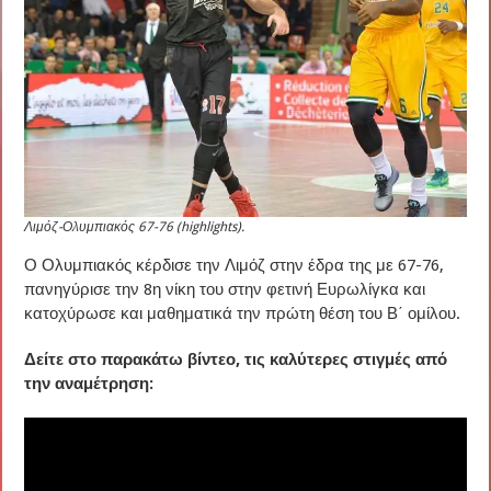
Λιμόζ-Ολυμπιακός 67-76 (highlights).
Ο Ολυμπιακός κέρδισε την Λιμόζ στην έδρα της με 67-76,
πανηγύρισε την 8η νίκη του στην φετινή Ευρωλίγκα και
κατοχύρωσε και μαθηματικά την πρώτη θέση του Β΄ ομίλου.
Δείτε στο παρακάτω βίντεο, τις καλύτερες στιγμές από
την αναμέτρηση: