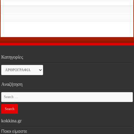
Κατηγορίες
Κατηγορίες
Αναζήτηση
kokkina.gr
Ποιοι είμαστε