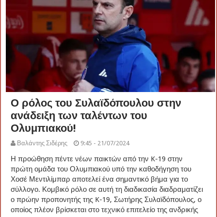
Ο ρόλος του Συλαϊδόπουλου στην
ανάδειξη των ταλέντων του
Ολυμπιακού!
Βαλάντης Σιδέρης
9:45 - 21/07/2024
Η προώθηση πέντε νέων παικτών από την K-19 στην
πρώτη ομάδα του Ολυμπιακού υπό την καθοδήγηση του
Χοσέ Μεντιλίμπαρ αποτελεί ένα σημαντικό βήμα για το
σύλλογο. Κομβικό ρόλο σε αυτή τη διαδικασία διαδραματίζει
ο πρώην προπονητής της K-19, Σωτήρης Συλαϊδόπουλος, ο
οποίος πλέον βρίσκεται στο τεχνικό επιτελείο της ανδρικής