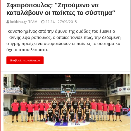
Σφαιρόπουλος: “Ζητούμενο να
καταλάβουν οι παίκτες το σύστημα”
kokkina.gr TEAM
22:24 - 27/09/2015
Ικανοποιημένος από την άμυνα της ομάδας του έμεινε ο
Γιάννης Σφαιρόπουλος, ο οποίος τόνισε πως, την δεδομένη
στιγμή, προέχει να αφομοιώσουν οι παίκτες το σύστημα και
όχι τα αποτελέσματα.
Διάβασε περισσότερα