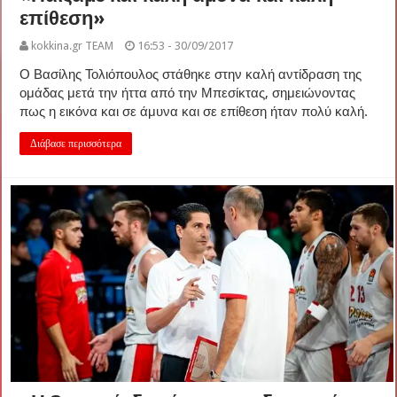
επίθεση»
kokkina.gr TEAM
16:53 - 30/09/2017
Ο Βασίλης Τολιόπουλος στάθηκε στην καλή αντίδραση της
ομάδας μετά την ήττα από την Μπεσίκτας, σημειώνοντας
πως η εικόνα και σε άμυνα και σε επίθεση ήταν πολύ καλή.
Διάβασε περισσότερα