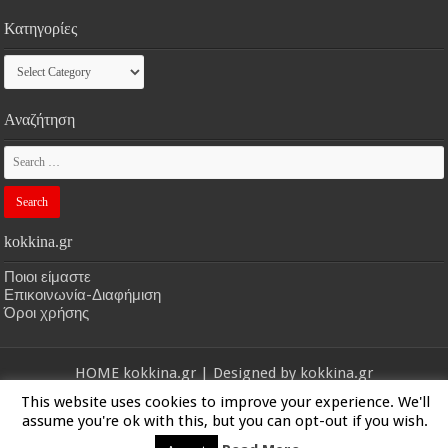
Κατηγορίες
Κατηγορίες
Αναζήτηση
kokkina.gr
Ποιοι είμαστε
Επικοινωνία-Διαφήμιση
Όροι χρήσης
HOME
kokkina.gr
| Designed by
kokkina.gr
This website uses cookies to improve your experience. We'll
© Copyright 2026, All Rights Reserved
assume you're ok with this, but you can opt-out if you wish.