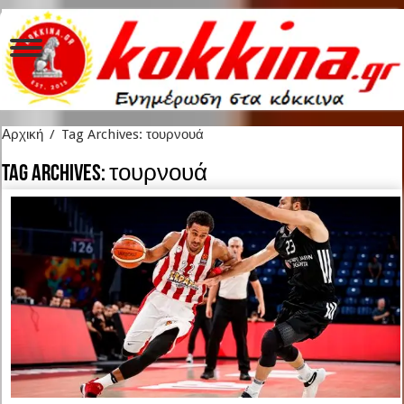
Αρχική
/
Tag Archives: τουρνουά
Tag Archives:
τουρνουά