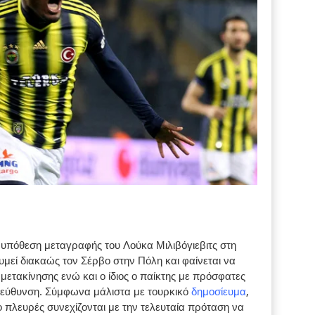
 υπόθεση μεταγραφής του Λούκα Μιλιβόγιεβιτς στη
μεί διακαώς τον Σέρβο στην Πόλη και φαίνεται να
μετακίνησης ενώ και ο ίδιος ο παίκτης με πρόσφατες
τεύθυνση. Σύμφωνα μάλιστα με τουρκικό
δημοσίευμα
,
ο πλευρές συνεχίζονται με την τελευταία πρόταση να