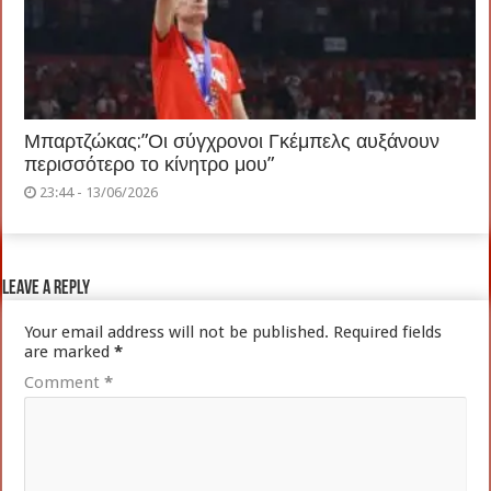
Μπαρτζώκας:”Οι σύγχρονοι Γκέμπελς αυξάνουν
περισσότερο το κίνητρο μου”
23:44 - 13/06/2026
Leave a Reply
Your email address will not be published.
Required fields
are marked
*
Comment
*