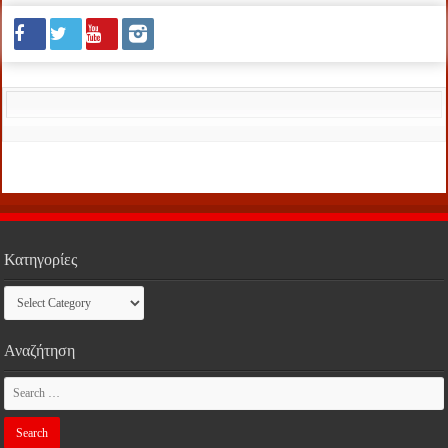
Κατηγορίες
Κατηγορίες
Αναζήτηση