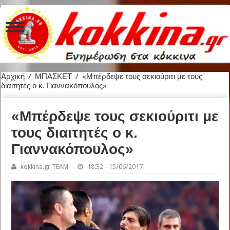
Αρχική
/
ΜΠΑΣΚΕΤ
/
«Μπέρδεψε τους σεκιούριτι με τους
διαιτητές ο κ. Γιαννακόπουλος»
«Μπέρδεψε τους σεκιούριτι με
τους διαιτητές ο κ.
Γιαννακόπουλος»
kokkina.gr TEAM
18:32 - 15/06/2017