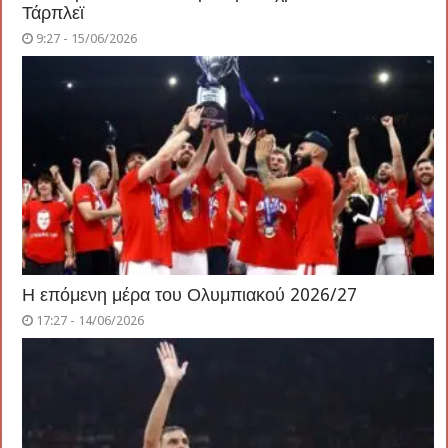
Τάρπλεϊ
9:27 - 15/06/2026
Η επόμενη μέρα του Ολυμπιακού 2026/27
17:27 - 14/06/2026