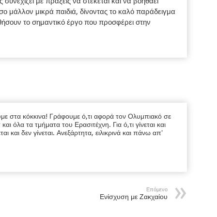
συνεχίζει με πράξεις να στέκεται και να βοηθάει
ο μάλλον μικρά παιδιά, δίνοντας το καλό παράδειγμα
ήσουν το σημαντικό έργο που προσφέρει στην
υμε στα κόκκινα! Γράφουμε ό,τι αφορά τον Ολυμπιακό σε
ι όλα τα τμήματα του Ερασιτέχνη. Για ό,τι γίνεται και
εται και δεν γίνεται. Ανεξάρτητα, ειλικρινά και πάνω απ'
Επόμενο
Ενίσχυση με Ζακχαίου