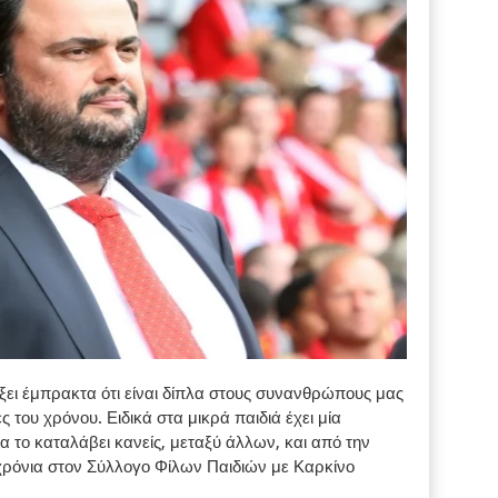
ξει έμπρακτα ότι είναι δίπλα στους συνανθρώπους μας
ς του χρόνου. Ειδικά στα μικρά παιδιά έχει μία
να το καταλάβει κανείς, μεταξύ άλλων, και από την
χρόνια στον Σύλλογο Φίλων Παιδιών με Καρκίνο