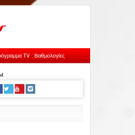
όγραμμα TV
Βαθμολογίες
al