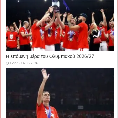
Η επόμενη μέρα του Ολυμπιακού 2026/27
17:27 - 14/06/2026