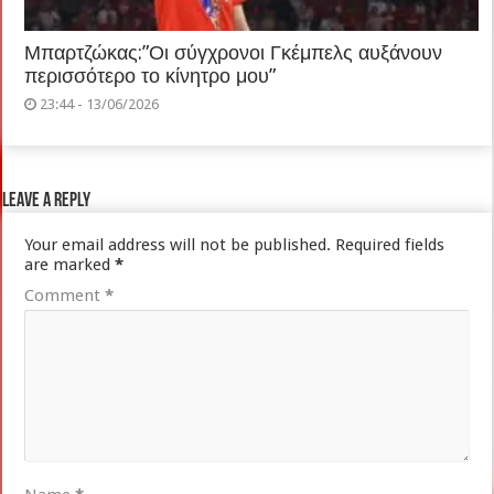
Μπαρτζώκας:”Οι σύγχρονοι Γκέμπελς αυξάνουν
περισσότερο το κίνητρο μου”
23:44 - 13/06/2026
Leave a Reply
Your email address will not be published.
Required fields
are marked
*
Comment
*