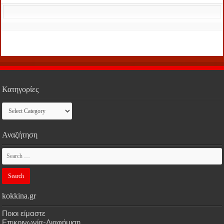
Κατηγορίες
Κατηγορίες
Αναζήτηση
kokkina.gr
Ποιοι είμαστε
Επικοινωνία-Διαφήμιση