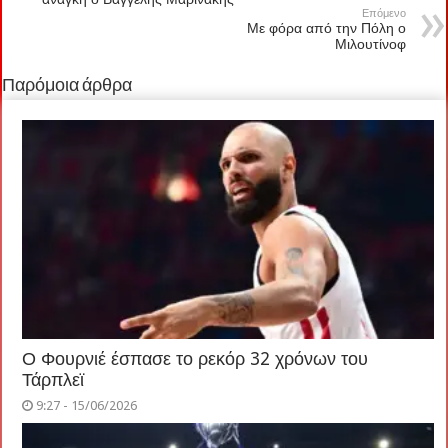
Επόμενο
Με φόρα από την Πόλη ο
Μιλουτίνοφ
Παρόμοια άρθρα
Ο Φουρνιέ έσπασε το ρεκόρ 32 χρόνων του
Τάρπλεϊ
9:27 - 15/06/2026