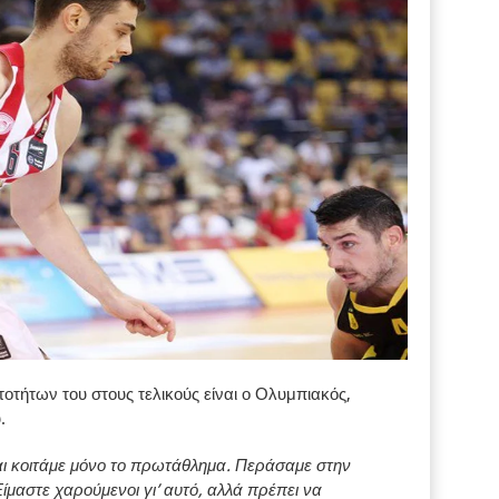
οτήτων του στους τελικούς είναι ο Ολυμπιακός,
.
και κοιτάμε μόνο το πρωτάθλημα. Περάσαμε στην
Είμαστε χαρούμενοι γι’ αυτό, αλλά πρέπει να