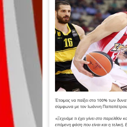
Έτοιμος να παίξει στο 100% των δυνατ
σύμφωνα με τον Ιωάννη Παπαπέτρου
«Ξεχνάμε τι έχει γίνει στο παρελθόν 
επόμενη φάση που είναι και η τελική. 