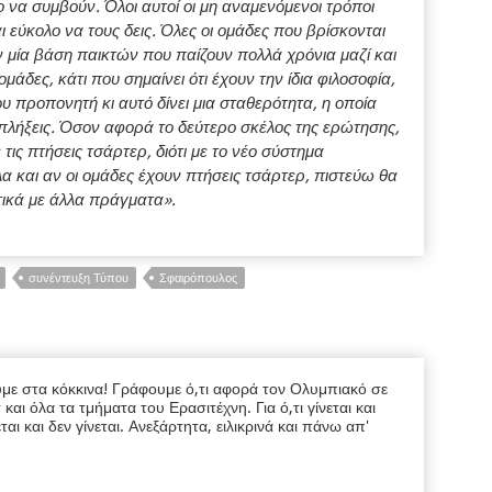
 να συμβούν. Όλοι αυτοί οι μη αναμενόμενοι τρόποι
αι εύκολο να τους δεις. Όλες οι ομάδες που βρίσκονται
 μία βάση παικτών που παίζουν πολλά χρόνια μαζί και
 ομάδες, κάτι που σημαίνει ότι έχουν την ίδια φιλοσοφία,
υ προπονητή κι αυτό δίνει μια σταθερότητα, η οποία
κπλήξεις. Όσον αφορά το δεύτερο σκέλος της ερώτησης,
τις πτήσεις τσάρτερ, διότι με το νέο σύστημα
λα και αν οι ομάδες έχουν πτήσεις τσάρτερ, πιστεύω θα
τικά με άλλα πράγματα».
συνέντευξη Τύπου
Σφαιρόπουλος
υμε στα κόκκινα! Γράφουμε ό,τι αφορά τον Ολυμπιακό σε
ι όλα τα τμήματα του Ερασιτέχνη. Για ό,τι γίνεται και
εται και δεν γίνεται. Ανεξάρτητα, ειλικρινά και πάνω απ'