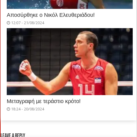
Αποσύρθηκε ο Νικόλ Ελευθεριάδου!
12:07 - 21/08/2024
Μεταγραφή με τεράστιο κρότο!
18:24 - 20/08/2024
Leave a Reply