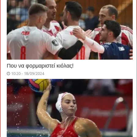
Που να φορμαριστεί κιόλας!
10:20 - 18/09/2024