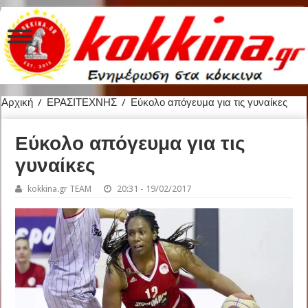
Αρχική
/
ΕΡΑΣΙΤΕΧΝΗΣ
/
Εύκολο απόγευμα για τις γυναίκες
Εύκολο απόγευμα για τις
γυναίκες
kokkina.gr TEAM
20:31 - 19/02/2017