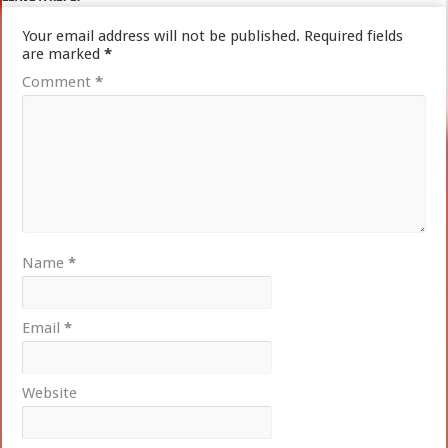
Your email address will not be published.
Required fields
are marked
*
Comment
*
Name
*
Email
*
Website