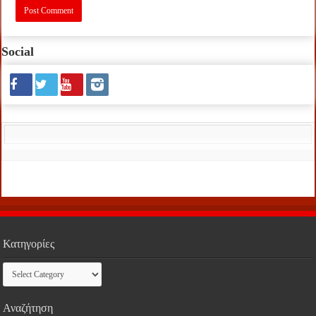
Social
Κατηγορίες
Κατηγορίες
Αναζήτηση