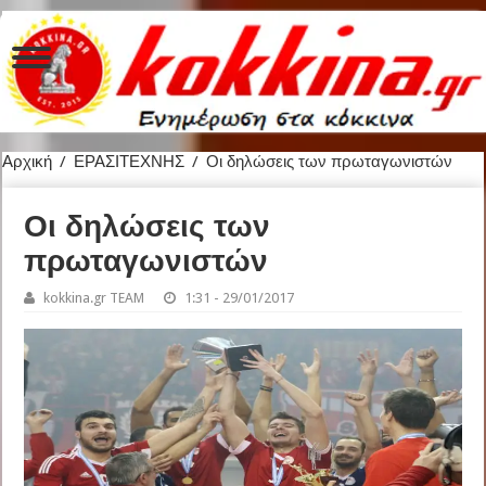
Αρχική
/
ΕΡΑΣΙΤΕΧΝΗΣ
/
Οι δηλώσεις των πρωταγωνιστών
Οι δηλώσεις των
πρωταγωνιστών
kokkina.gr TEAM
1:31 - 29/01/2017