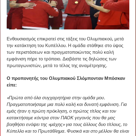
Ενθουσιασμός επικρατεί στις τάξεις του Ολυμπιακού, μετά
την κατάκτηση του Κυπέλλου. Η ομάδα στάθηκε στο ύψος
των περιστάσεων και πραγματοποιώντας πολύ καλή
εμφάνιση πήρε το τρόπαιο. Διαβάστε τις δηλώσεις των
πρωταγωνιστών, μετά το τέλος της αναμέτρησης.
Ο προπονητής του Ολυμπιακού Σλόμπονταν Μπόσκαν
είπε:
«Πρώτα από όλα συγχαρητήρια στην ομάδα μου.
Πραγματοποιήσαμε μια πολύ καλή και δυνατή εμφάνιση. Για
εμάς ήταν η πρώτη πρόκληση, ο πρώτος τίτλος και τον
κατακτήσαμε κόντρα στον ΠΑΟΚ γεγονός που θα μας
βοηθήσει ενόψει της «μάχης» για τους άλλους δυο τίτλους, το
Κύπελλο και το Πρωτάθλημα. Φυσικά και στο μέλλον θα είναι