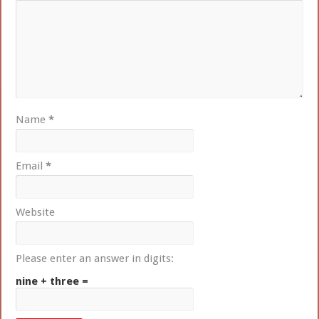
Name
*
Email
*
Website
Please enter an answer in digits:
nine + three =