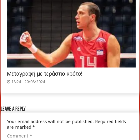
Μεταγραφή με τεράστιο κρότο!
18:24 - 20/08/2024
Leave a Reply
Your email address will not be published.
Required fields
are marked
*
Comment
*