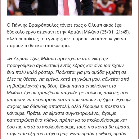
Ο Γιάννης Σφαιρόπουλος τόνισε πως ο Ολυμπιακός έχει
δύσκολο έργο απέναντι στην Αρμάνι Μιλάνο (25/01, 21:45),
αλλά οι παίκτες του γνωρίζουν τι πρέπει να κάνουν για να
πάρουν το θετικό αποτέλεσμα.
«Η Αρμάνι Τζινς Μιλάνο προέρχεται από νίκη την
προηγούμενη αγωνιστική εντός έδρας και σίγουρα έχουν
ένα πολύ καλό ρόστερ. Πρόκειται για μια ομάδα γεμάτη σε
όλες τις θέσεις, για εμένα, κατά τη γνώμη μου, αδικείται από
τη βαθμολογική της θέση. Είναι πάντα επικίνδυνη στο
Μιλάνο, έχουν τρανζίσιον παιχνίδι, με πολλούς παίκτες που
μπορούν να σκοράρουν και να σου κάνουν τη ζημιά. Έχουμε
σαφώς μια δύσκολη αποστολή, αλλά ξέρουμε τι πρέπει να
κάνουμε. Πρέπει να είμαστε συγκεντρωμένοι, έχουμε
καταστρώσει ένα πλάνο, πρέπει να το ακολουθήσουμε και
όσο πιο πιστά το ακολουθήσουμε, τόσο πιο κοντά θα είμαστε
στην επίτευξη του στόχου μας. Είναι ομάδα ρυθμού, ομάδα