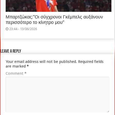
Μπαρτζώκας:”Οι σύγχρονοι Γκέμπελς αυξάνουν
περισσότερο το κίνητρο μου”
23:44 - 13/06/2026
Leave a Reply
Your email address will not be published.
Required fields
are marked
*
Comment
*