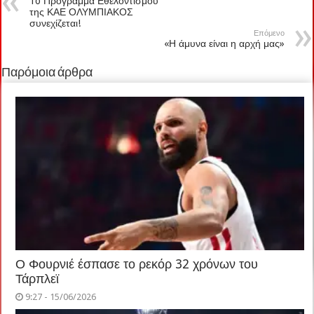
To Πρόγραμμα Εθελοντισμού
της ΚΑΕ ΟΛΥΜΠΙΑΚΟΣ
συνεχίζεται!
Επόμενο
«Η άμυνα είναι η αρχή μας»
Παρόμοια άρθρα
Ο Φουρνιέ έσπασε το ρεκόρ 32 χρόνων του
Τάρπλεϊ
9:27 - 15/06/2026