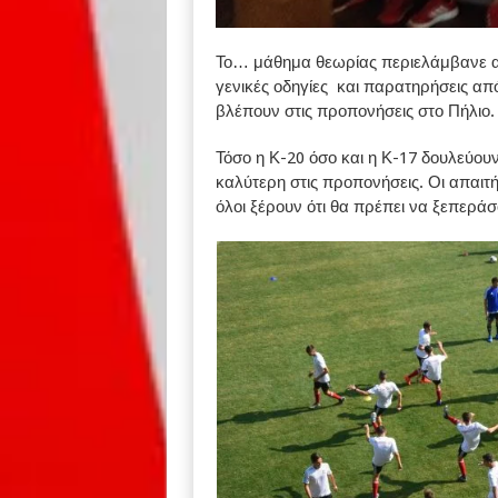
Το… μάθημα θεωρίας περιελάμβανε α
γενικές οδηγίες και παρατηρήσεις απ
βλέπουν στις προπονήσεις στο Πήλιο.
Τόσο η Κ-20 όσο και η Κ-17 δουλεύου
καλύτερη στις προπονήσεις. Οι απαιτή
όλοι ξέρουν ότι θα πρέπει να ξεπεράσ