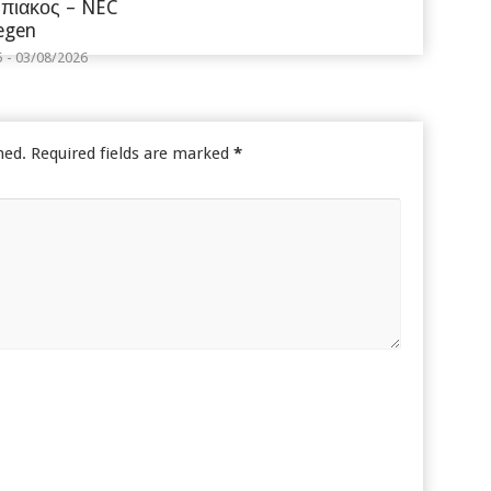
πιακος – NEC
egen
5 - 03/08/2026
hed.
Required fields are marked
*