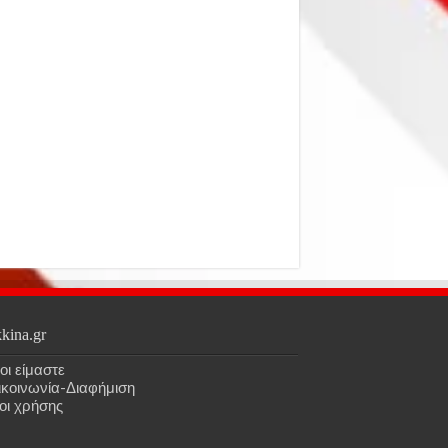
kina.gr
οι είμαστε
ικοινωνία-Διαφήμιση
οι χρήσης