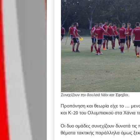
Συνεχίζουν την δουλειά Νέοι και Έφηβοι.
Προπόνηση και θεωρία είχε το … μεν
και Κ-20 του Ολυμπιακού στα Χάνια τ
Οι δυο ομάδες συνεχίζουν δυνατά τις
θέματα τακτικής παράλληλα όμως ξεκ