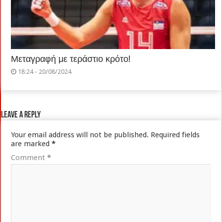
Μεταγραφή με τεράστιο κρότο!
18:24 - 20/08/2024
Leave a Reply
Your email address will not be published.
Required fields
are marked
*
Comment
*