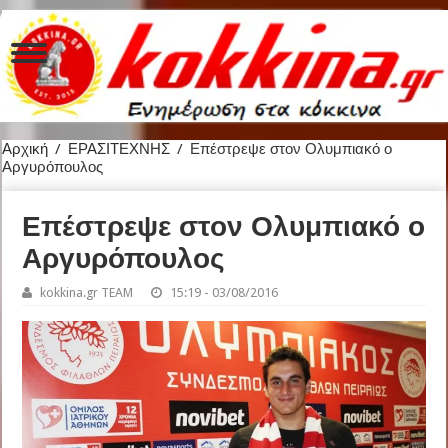
Αρχική
/
ΕΡΑΣΙΤΕΧΝΗΣ
/
Επέστρεψε στον Ολυμπιακό ο
Αργυρόπουλος
Επέστρεψε στον Ολυμπιακό ο
Αργυρόπουλος
kokkina.gr TEAM
15:19 - 03/08/2016