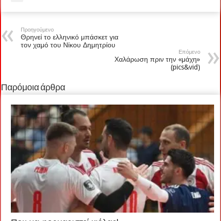
Προηγούμενο
Θρηνεί το ελληνικό μπάσκετ για
τον χαμό του Νίκου Δημητρίου
Επόμενο
Χαλάρωση πριν την «μάχη»
(pics&vid)
Παρόμοια άρθρα