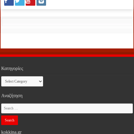
Κατηγορίες
Κατηγορίες
Αναζήτηση
kokkina.gr