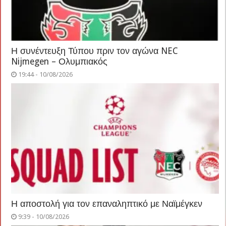
Η συνέντευξη Τύπου πριν τον αγώνα NEC
Nijmegen – Ολυμπιακός
19:44 - 10/08/2026
Η αποστολή για τον επαναληπτικό με Ναϊμέγκεν
9:39 - 10/08/2026