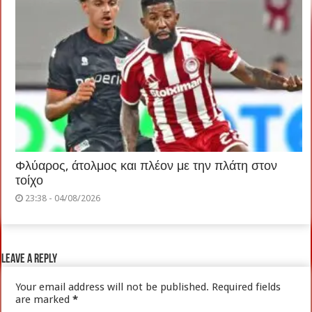
Φλύαρος, άτολμος και πλέον με την πλάτη στον
τοίχο
23:38 - 04/08/2026
Leave a Reply
Your email address will not be published.
Required fields
are marked
*