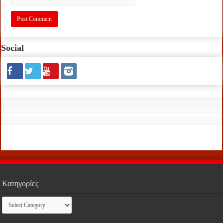
Social
Κατηγορίες
Κατηγορίες