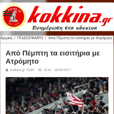
Αρχική
/
ΠΟΔΟΣΦΑΙΡΟ
/
Από Πέμπτη τα εισιτήρια με Ατρόμητο
Από Πέμπτη τα εισιτήρια με
Ατρόμητο
kokkina.gr TEAM
18:42 - 26/09/2017