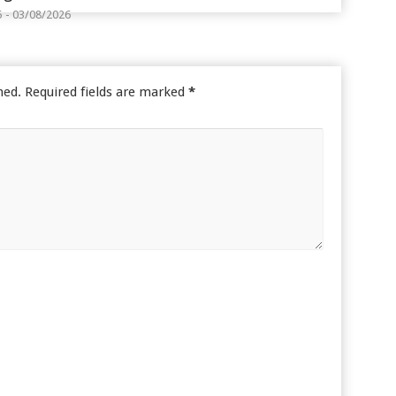
5 - 03/08/2026
hed.
Required fields are marked
*