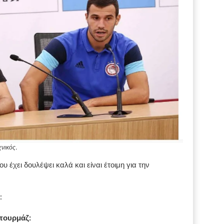
νικός.
 έχει δουλέψει καλά και είναι έτοιμη για την
:
τουρμάζ: