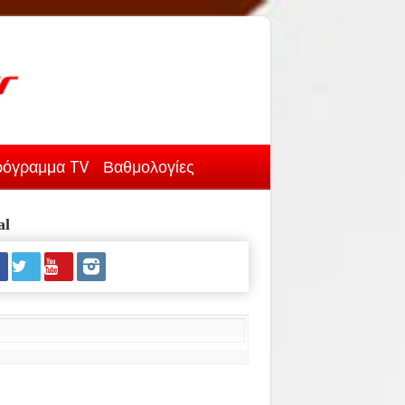
όγραμμα TV
Βαθμολογίες
al