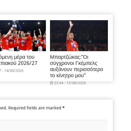
όμενη μέρα του
Μπαρτζώκας:”Οι
πιακού 2026/27
σύγχρονοι Γκέμπελς
αυξάνουν περισσότερο
7 - 14/06/2026
το κίνητρο μου”
23:44 - 13/06/2026
hed.
Required fields are marked
*