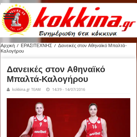
Αρχική
/
ΕΡΑΣΙΤΕΧΝΗΣ
/
Δανεικές στον Αθηναϊκό Μπαλτά-
Καλογήρου
Δανεικές στον Αθηναϊκό
Μπαλτά-Καλογήρου
kokkina.gr TEAM
14:39 - 14/07/2016