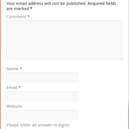
Your email address will not be published.
Required fields
are marked
*
Comment
*
Name
*
Email
*
Website
Please enter an answer in digits: