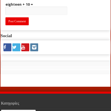
eighteen + 10 =
Social
Κατηγορίες