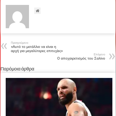
Προηγούμενο
«Αυτό το μετάλλιο να είναι η
αρχή για μεγαλύτερες επιτυχίες»
Επόμενο
O αποχαιρετισμός του Σαλίνο
Παρόμοια άρθρα