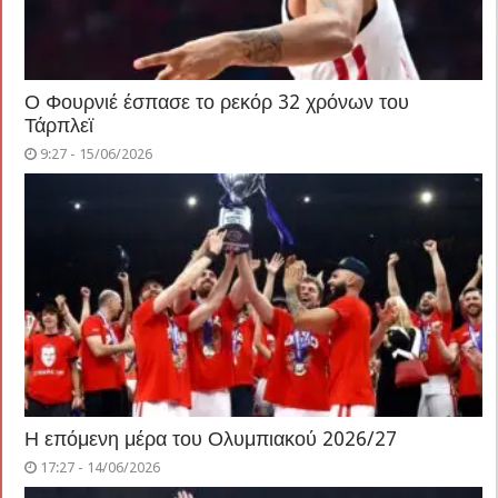
Ο Φουρνιέ έσπασε το ρεκόρ 32 χρόνων του
Τάρπλεϊ
9:27 - 15/06/2026
Η επόμενη μέρα του Ολυμπιακού 2026/27
17:27 - 14/06/2026