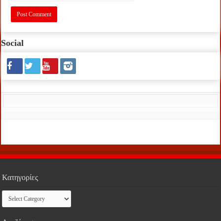
Social
Κατηγορίες
Κατηγορίες