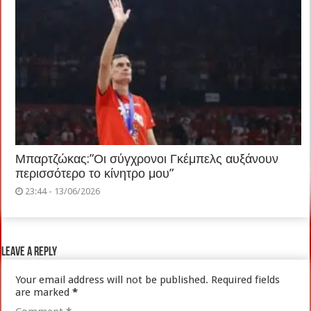
Μπαρτζώκας:”Οι σύγχρονοι Γκέμπελς αυξάνουν
περισσότερο το κίνητρο μου”
23:44 - 13/06/2026
Leave a Reply
Your email address will not be published.
Required fields
are marked
*