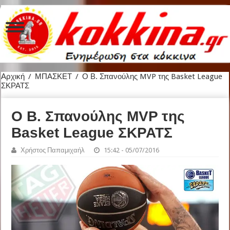
Αρχική
/
ΜΠΑΣΚΕΤ
/
Ο Β. Σπανούλης MVP της Basket League
ΣΚΡΑΤΣ
Ο Β. Σπανούλης MVP της
Basket League ΣΚΡΑΤΣ
Χρήστος Παπαμιχαήλ
15:42 - 05/07/2016