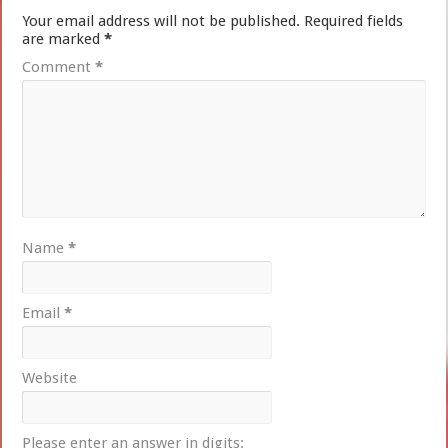
Your email address will not be published.
Required fields
are marked
*
Comment
*
Name
*
Email
*
Website
Please enter an answer in digits: