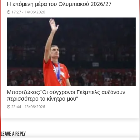
Η επόμενη μέρα του Ολυμπιακού 2026/27
17:27 - 14/06/2026
Μπαρτζώκας:”Οι σύγχρονοι Γκέμπελς αυξάνουν
περισσότερο το κίνητρο μου”
23:44 - 13/06/2026
Leave a Reply