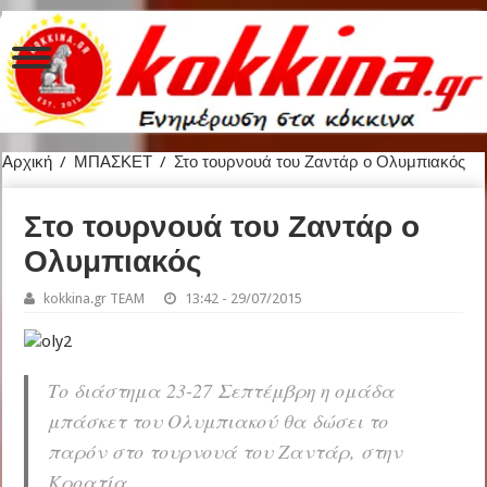
Αρχική
/
ΜΠΑΣΚΕΤ
/
Στο τουρνουά του Ζαντάρ ο Ολυμπιακός
Στο τουρνουά του Ζαντάρ ο
Ολυμπιακός
kokkina.gr TEAM
13:42 - 29/07/2015
Το διάστημα 23-27 Σεπτέμβρη η ομάδα
μπάσκετ του Ολυμπιακού θα δώσει το
παρόν στο τουρνουά του Ζαντάρ, στην
Κροατία.