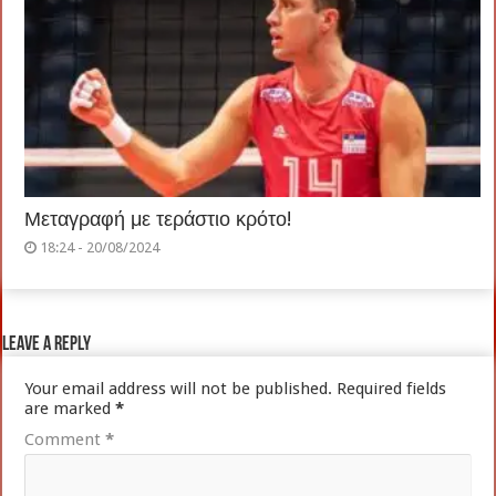
Μεταγραφή με τεράστιο κρότο!
18:24 - 20/08/2024
Leave a Reply
Your email address will not be published.
Required fields
are marked
*
Comment
*