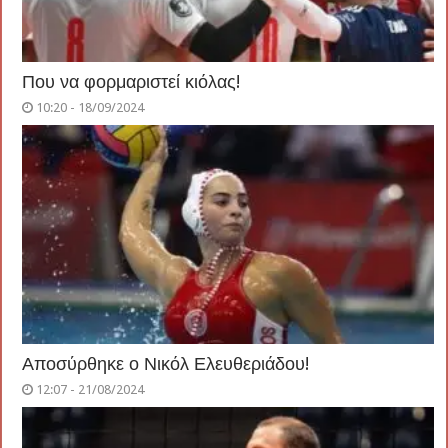
Που να φορμαριστεί κιόλας!
10:20 - 18/09/2024
Αποσύρθηκε ο Νικόλ Ελευθεριάδου!
12:07 - 21/08/2024