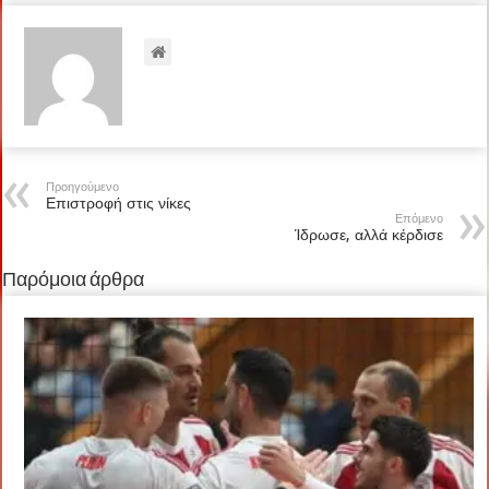
Προηγούμενο
Επιστροφή στις νίκες
Επόμενο
Ίδρωσε, αλλά κέρδισε
Παρόμοια άρθρα