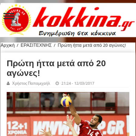
Αρχική
/
ΕΡΑΣΙΤΕΧΝΗΣ
/
Πρώτη ήττα μετά από 20 αγώνες!
Πρώτη ήττα μετά από 20
αγώνες!
Χρήστος Παπαμιχαήλ
21:24 - 12/03/2017