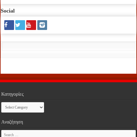
Social
Κατηγορίες
Κατηγορίες
Αναζήτηση