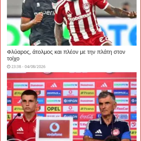
Φλύαρος, άτολμος και πλέον με την πλάτη στον
τοίχο
23:38 - 04/08/2026