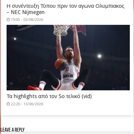
Η συνέντευξη Τύπου πριν τον αγωνα Ολυμπιακος
– NEC Nijmegen
19:05 - 03/08/2026
Τα highlights από τον 5ο τελικό (vid)
22:20 - 13/06/2026
Leave a Reply