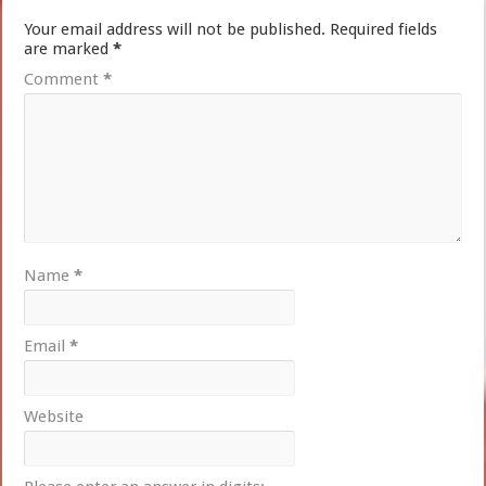
Your email address will not be published.
Required fields
are marked
*
Comment
*
Name
*
Email
*
Website