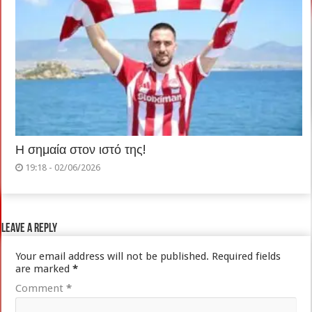
Η σημαία στον ιστό της!
19:18 - 02/06/2026
Leave a Reply
Your email address will not be published.
Required fields
are marked
*
Comment
*