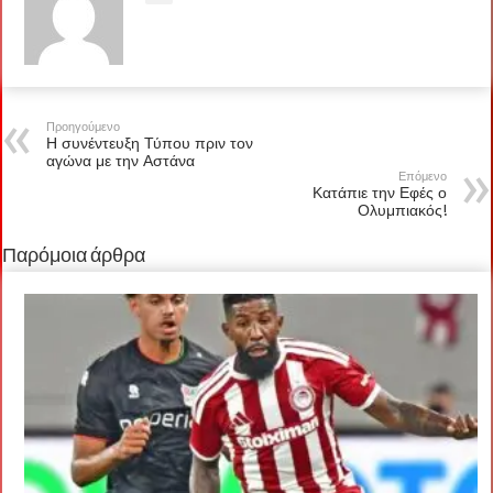
Προηγούμενο
Η συνέντευξη Τύπου πριν τον
αγώνα με την Αστάνα
Επόμενο
Κατάπιε την Εφές ο
Ολυμπιακός!
Παρόμοια άρθρα