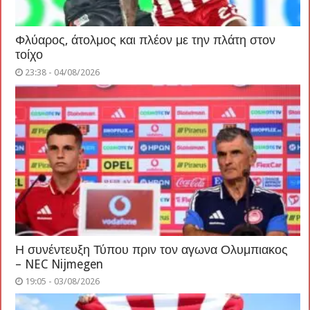
Φλύαρος, άτολμος και πλέον με την πλάτη στον
τοίχο
23:38 - 04/08/2026
Η συνέντευξη Τύπου πριν τον αγωνα Ολυμπιακος
– NEC Nijmegen
19:05 - 03/08/2026