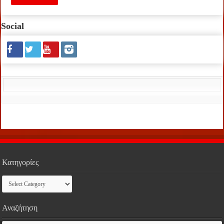
Social
Κατηγορίες
Κατηγορίες
Αναζήτηση