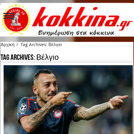
Αρχική
/
Tag Archives: Βέλγιο
Tag Archives:
Βέλγιο