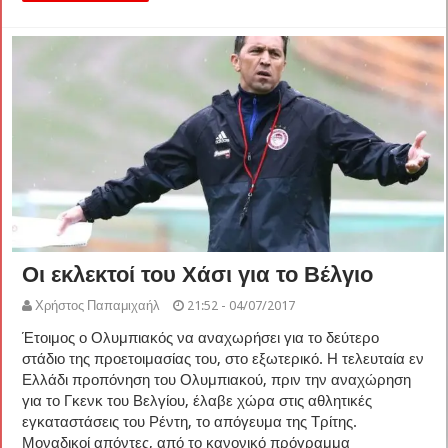
Οι εκλεκτοί του Χάσι για το Βέλγιο
Χρήστος Παπαμιχαήλ
21:52 - 04/07/2017
Έτοιμος ο Ολυμπιακός να αναχωρήσει για το δεύτερο
στάδιο της προετοιμασίας του, στο εξωτερικό. Η τελευταία εν
Ελλάδι προπόνηση του Ολυμπιακού, πριν την αναχώρηση
για το Γκενκ του Βελγίου, έλαβε χώρα στις αθλητικές
εγκαταστάσεις του Ρέντη, το απόγευμα της Τρίτης.
Μοναδικοί απόντες, από το κανονικό πρόγραμμα