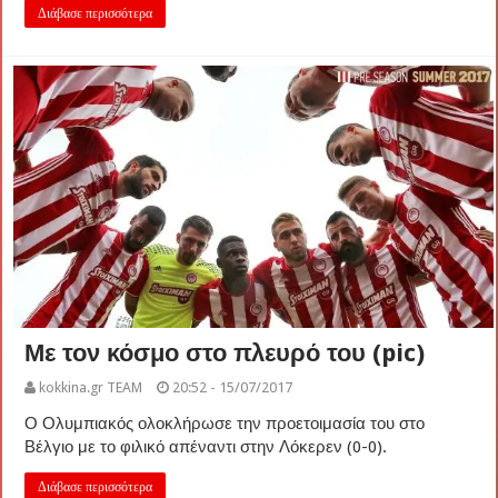
Διάβασε περισσότερα
Με τον κόσμο στο πλευρό του (pic)
kokkina.gr TEAM
20:52 - 15/07/2017
Ο Ολυμπιακός ολοκλήρωσε την προετοιμασία του στο
Βέλγιο με το φιλικό απέναντι στην Λόκερεν (0-0).
Διάβασε περισσότερα