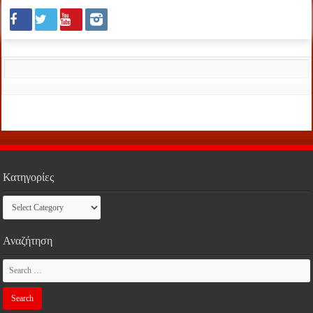
Κατηγορίες
Κατηγορίες
Αναζήτηση