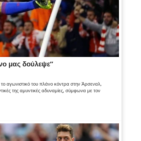
νο μας δούλεψε”
το αγωνιστικό του πλάνο κόντρα στην Άρσεναλ,
ντικές της αμυντικές αδυναμίες, σύμφωνα με τον