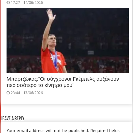
17:27 - 14/06/2026
Μπαρτζώκας:”Οι σύγχρονοι Γκέμπελς αυξάνουν
περισσότερο το κίνητρο μου”
23:44 - 13/06/2026
Leave a Reply
Your email address will not be published.
Required fields