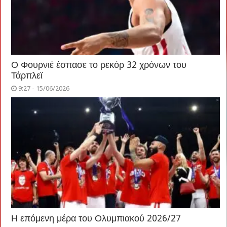
Ο Φουρνιέ έσπασε το ρεκόρ 32 χρόνων του
Τάρπλεϊ
9:27 - 15/06/2026
Η επόμενη μέρα του Ολυμπιακού 2026/27