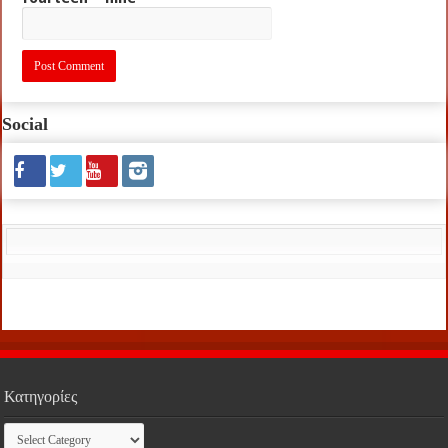
Social
Κατηγορίες
Κατηγορίες