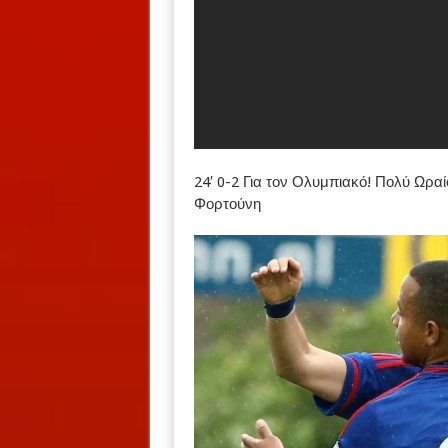
24′ 0-2 Για τον Ολυμπιακό! Πολύ Ωρα
Φορτούνη