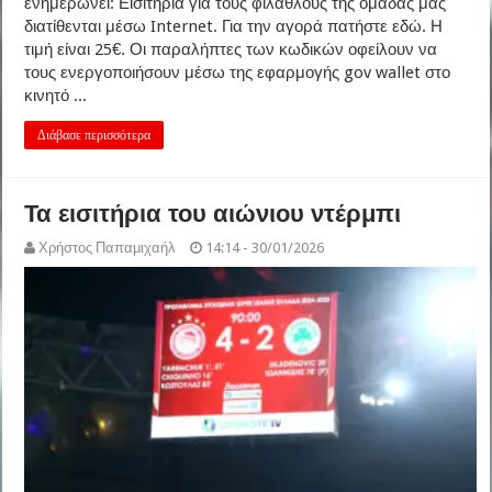
ενημερώνει: Εισιτήρια για τους φιλάθλους της ομάδας μας
διατίθενται μέσω Internet. Για την αγορά πατήστε εδώ. Η
τιμή είναι 25€. Οι παραλήπτες των κωδικών οφείλουν να
τους ενεργοποιήσουν μέσω της εφαρμογής gov wallet στο
κινητό ...
Διάβασε περισσότερα
Τα εισιτήρια του αιώνιου ντέρμπι
Χρήστος Παπαμιχαήλ
14:14 - 30/01/2026