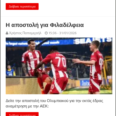
Διάβασε περισσότερα
Η αποστολή για Φιλαδέλφεια
Χρήστος Παπαμιχαήλ
15:36 - 31/01/2026
Δείτε την αποστολή του Ολυμπιακού για την εκτός έδρας
αναμέτρηση με την ΑΕΚ:
Διάβασε περισσότερα