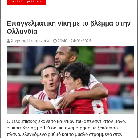
Διάβασε περισσότερα
Επαγγελματική νίκη με το βλέμμα στην
Ολλανδία
Χρήστος Παπαμιχαήλ
20:40 - 24/01/2026
Ο Ολυμπιακός έκανε το καθήκον του απέναντι στον Βόλο,
επικρατώντας με 1-0 σε μια αναμέτρηση με ξεκάθαρο
πλάνο, ελεγχόμενο ρυθμό και το μυαλό στραμμένο στον