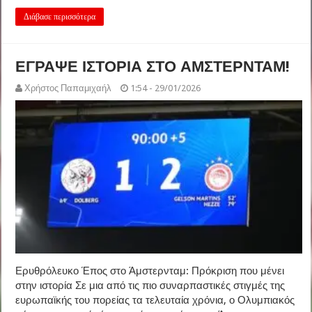
Διάβασε περισσότερα
ΕΓΡΑΨΕ ΙΣΤΟΡΙΑ ΣΤΟ ΑΜΣΤΕΡΝΤΑΜ!
Χρήστος Παπαμιχαήλ
1:54 - 29/01/2026
Ερυθρόλευκο Έπος στο Άμστερνταμ: Πρόκριση που μένει
στην ιστορία Σε μια από τις πιο συναρπαστικές στιγμές της
ευρωπαϊκής του πορείας τα τελευταία χρόνια, ο Ολυμπιακός