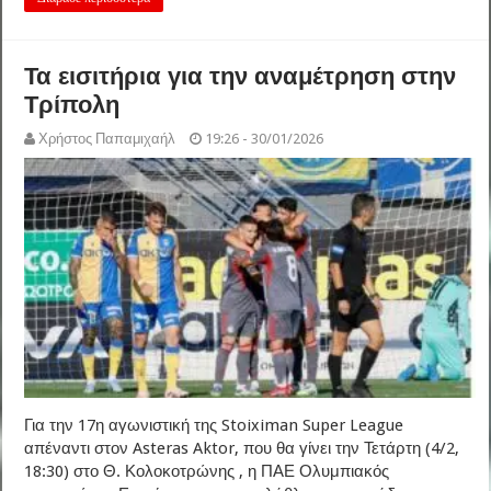
Τα εισιτήρια για την αναμέτρηση στην
Τρίπολη
Χρήστος Παπαμιχαήλ
19:26 - 30/01/2026
Για την 17η αγωνιστική της Stoiximan Super League
απέναντι στον Asteras Aktor, που θα γίνει την Τετάρτη (4/2,
18:30) στο Θ. Κολοκοτρώνης , η ΠΑΕ Ολυμπιακός