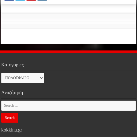
Κατηγορίες
Κατηγορίες
Αναζήτηση
kokkina.gr