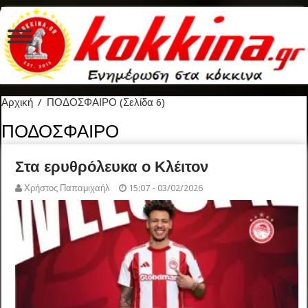
Αρχική
/
ΠΟΔΟΣΦΑΙΡΟ
(Σελίδα 6)
ΠΟΔΟΣΦΑΙΡΟ
Στα ερυθρόλευκα ο Κλέιτον
Χρήστος Παπαμιχαήλ
15:07 - 03/02/2026