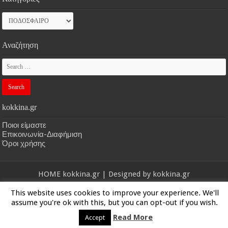
Κατηγορίες
Αναζήτηση
kokkina.gr
Ποιοι είμαστε
Επικοινωνία-Διαφήμιση
Όροι χρήσης
HOME
kokkina.gr
| Designed by
kokkina.gr
This website uses cookies to improve your experience. We'll
© Copyright 2026, All Rights Reserved
assume you're ok with this, but you can opt-out if you wish.
Read More
Accept