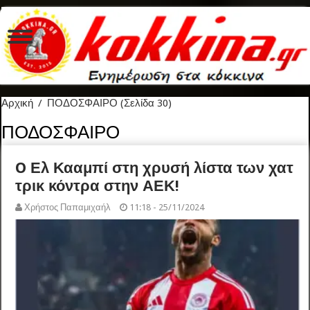
Αρχική
/
ΠΟΔΟΣΦΑΙΡΟ
(Σελίδα 30)
ΠΟΔΟΣΦΑΙΡΟ
O Ελ Κααμπί στη χρυσή λίστα των χατ
τρικ κόντρα στην ΑΕΚ!
Χρήστος Παπαμιχαήλ
11:18 - 25/11/2024