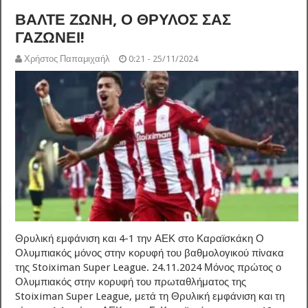
ΒΑΛΤΕ ΖΩΝΗ, Ο ΘΡΥΛΟΣ ΣΑΣ
ΓΑΖΩΝΕΙ!
Χρήστος Παπαμιχαήλ
0:21 - 25/11/2024
Θρυλική εμφάνιση και 4-1 την ΑΕΚ στο Καραϊσκάκη Ο
Ολυμπιακός μόνος στην κορυφή του βαθμολογικού πίνακα
της Stoiximan Super League. 24.11.2024 Μόνος πρώτος ο
Ολυμπιακός στην κορυφή του πρωταθλήματος της
Stoiximan Super League, μετά τη Θρυλική εμφάνιση και τη