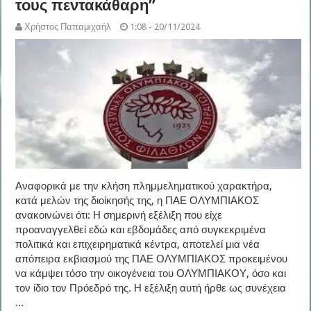
τους πεντακάθαρη”
Χρήστος Παπαμιχαήλ
1:08 - 20/11/2024
Αναφορικά με την κλήση πλημμεληματικού χαρακτήρα,
κατά μελών της διοίκησής της, η ΠΑΕ ΟΛΥΜΠΙΑΚΟΣ
ανακοινώνει ότι: Η σημερινή εξέλιξη που είχε
προαναγγελθεί εδώ και εβδομάδες από συγκεκριμένα
πολιτικά και επιχειρηματικά κέντρα, αποτελεί μια νέα
απόπειρα εκβιασμού της ΠΑΕ ΟΛΥΜΠΙΑΚΟΣ προκειμένου
να κάμψει τόσο την οικογένεια του ΟΛΥΜΠΙΑΚΟΥ, όσο και
τον ίδιο τον Πρόεδρό της. Η εξέλιξη αυτή ήρθε ως συνέχεια
...