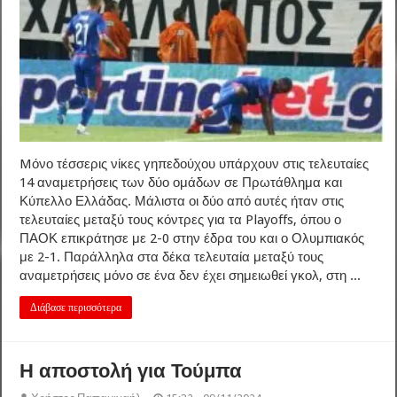
Mόνο τέσσερις νίκες γηπεδούχου υπάρχουν στις τελευταίες
14 αναμετρήσεις των δύο ομάδων σε Πρωτάθλημα και
Κύπελλο Ελλάδας. Μάλιστα οι δύο από αυτές ήταν στις
τελευταίες μεταξύ τους κόντρες για τα Playoffs, όπου ο
ΠΑΟΚ επικράτησε με 2-0 στην έδρα του και ο Ολυμπιακός
με 2-1. Παράλληλα στα δέκα τελευταία μεταξύ τους
αναμετρήσεις μόνο σε ένα δεν έχει σημειωθεί γκολ, στη ...
Διάβασε περισσότερα
Η αποστολή για Τούμπα