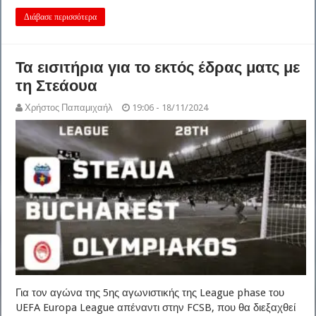
Διάβασε περισσότερα
Τα εισιτήρια για το εκτός έδρας ματς με
τη Στεάουα
Χρήστος Παπαμιχαήλ
19:06 - 18/11/2024
Για τον αγώνα της 5ης αγωνιστικής της League phase του
UEFA Europa League απέναντι στην FCSB, που θα διεξαχθεί