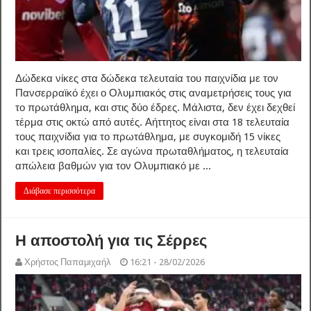
Δώδεκα νίκες στα δώδεκα τελευταία του παιχνίδια με τον
Πανσερραϊκό έχει ο Ολυμπιακός στις αναμετρήσεις τους για
το πρωτάθλημα, και στις δύο έδρες. Μάλιστα, δεν έχει δεχθεί
τέρμα στις οκτώ από αυτές. Αήττητος είναι στα 18 τελευταία
τους παιχνίδια για το πρωτάθλημα, με συγκομιδή 15 νίκες
και τρεις ισοπαλίες. Σε αγώνα πρωταθλήματος, η τελευταία
απώλεια βαθμών για τον Ολυμπιακό με ...
Διάβασε περισσότερα
Η αποστολή για τις Σέρρες
Χρήστος Παπαμιχαήλ
16:21 - 28/02/2026