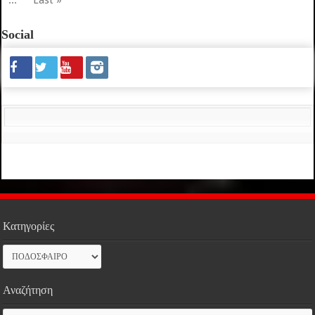
Social
Κατηγορίες
Κατηγορίες
Αναζήτηση