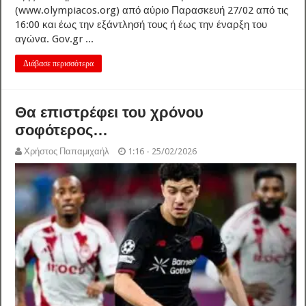
(www.olympiacos.org) από αύριο Παρασκευή 27/02 από τις
16:00 και έως την εξάντλησή τους ή έως την έναρξη του
αγώνα. Gov.gr ...
Διάβασε περισσότερα
Θα επιστρέφει του χρόνου
σοφότερος…
Χρήστος Παπαμιχαήλ
1:16 - 25/02/2026