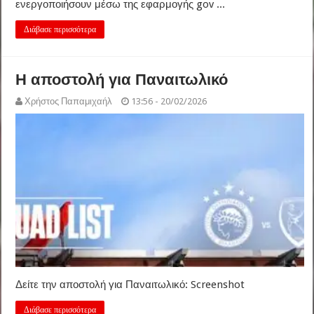
ενεργοποιήσουν μέσω της εφαρμογής gov ...
Διάβασε περισσότερα
Η αποστολή για Παναιτωλικό
Χρήστος Παπαμιχαήλ
13:56 - 20/02/2026
Δείτε την αποστολή για Παναιτωλικό: Screenshot
Διάβασε περισσότερα