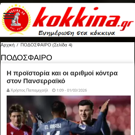
Αρχική
/
ΠΟΔΟΣΦΑΙΡΟ
(Σελίδα 4)
ΠΟΔΟΣΦΑΙΡΟ
Η προϊστορία και οι αριθμοί κόντρα
στον Πανσερραϊκό
Χρήστος Παπαμιχαήλ
1:09 - 01/03/2026