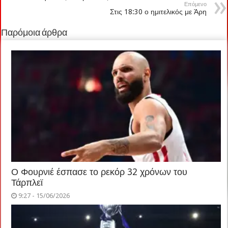
Επόμενο
Στις 18:30 ο ημιτελικός με Άρη
Παρόμοια άρθρα
Ο Φουρνιέ έσπασε το ρεκόρ 32 χρόνων του
Τάρπλεϊ
9:27 - 15/06/2026