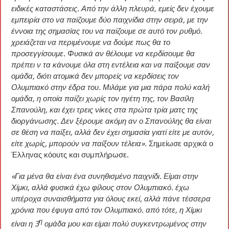
ειδικές καταστάσεις. Από την άλλη πλευρά, εμείς δεν έχουμε
εμπειρία στο να παίζουμε δύο παιχνίδια στην σειρά, με την
έννοια της σημασίας του να παίζουμε σε αυτό τον ρυθμό.
χρειάζεται να περιμένουμε να δούμε πως θα το
προσεγγίσουμε. Φυσικά αν θέλουμε να κερδίσουμε θα
πρέπει ν τα κάνουμε όλα στη εντέλεια και να παίξουμε σαν
ομάδα, διότι ατομικά δεν μπορείς να κερδίσεις τον
Ολυμπιακό στην έδρα του. Μιλάμε για μια πάρα πολύ καλή
ομάδα, η οποία παίζει χωρίς τον ηγέτη της, τον Βασίλη
Σπανούλη, και έχει τρεις νίκες στα πρώτα τρία ματς της
διοργάνωσης. Δεν ξέρουμε ακόμη αν ο Σπανούλης θα είναι
σε θέση να παίξει, αλλά δεν έχει σημασία γιατί είτε με αυτόν,
είτε χωρίς, μπορούν να παίξουν τέλεια».
Σημείωσε αρχικά ο
Έλληνας κόουτς και συμπλήρωσε.
«Για μένα θα είναι ένα συνηθισμένο παιχνίδι. Είμαι στην
Χίμκι, αλλά φυσικά έχω φίλους στον Ολυμπιακό. έχω
υπέροχα συναισθήματα για όλους εκεί, αλλά πάνε τέσσερα
χρόνια που έφυγα από τον Ολυμπιακό. από τότε, η Χίμκι
η
είναι η 3
ομάδα μου και είμαι πολύ συγκεντρωμένος στην