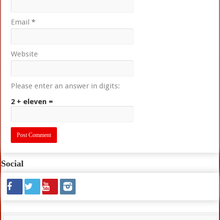
Email
*
Website
Please enter an answer in digits:
2 + eleven =
Social