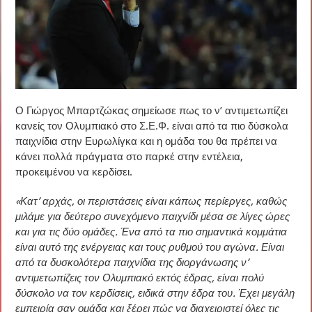
Ο Γιώργος Μπαρτζώκας σημείωσε πως το ν’ αντιμετωπίζει
κανείς τον Ολυμπιακό στο Σ.Ε.Φ. είναι από τα πιο δύσκολα
παιχνίδια στην Ευρωλίγκα και η ομάδα του θα πρέπει να
κάνει πολλά πράγματα στο παρκέ στην εντέλεια,
προκειμένου να κερδίσει.
«Κατ’ αρχάς, οι περιστάσεις είναι κάπως περίεργες, καθώς
μιλάμε για δεύτερο συνεχόμενο παιχνίδι μέσα σε λίγες ώρες
και για τις δύο ομάδες. Ένα από τα πιο σημαντικά κομμάτια
είναι αυτό της ενέργειας και τους ρυθμού του αγώνα. Είναι
από τα δυσκολότερα παιχνίδια της διοργάνωσης ν’
αντιμετωπίζεις τον Ολυμπιακό εκτός έδρας, είναι πολύ
δύσκολο να τον κερδίσεις, ειδικά στην έδρα του. Έχει μεγάλη
εμπειρία σαν ομάδα και ξέρει πώς να διαχειριστεί όλες τις