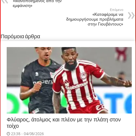
«Ικανοποιημένος από την
εμφάνιση»
Επόμενο
«Καταφέραμε να
δημιουργήσουμε προβλήματα
στην Γιουβέντους»
Παρόμοια άρθρα
Φλύαρος, άτολμος και πλέον με την πλάτη στον
τοίχο
23:38 - 04/08/2026