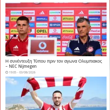
Η συνέντευξη Τύπου πριν τον αγωνα Ολυμπιακος
– NEC Nijmegen
19:05 - 03/08/2026