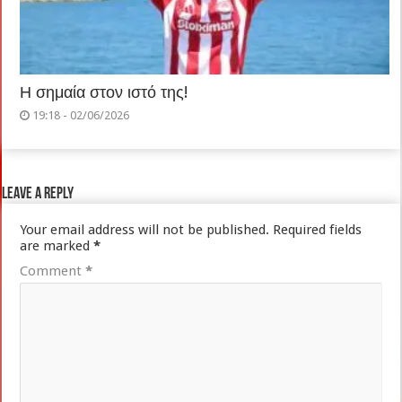
Η σημαία στον ιστό της!
19:18 - 02/06/2026
Leave a Reply
Your email address will not be published.
Required fields
are marked
*
Comment
*