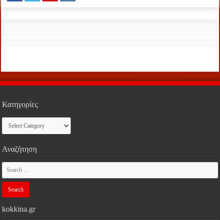
Κατηγορίες
Κατηγορίες
Αναζήτηση
kokkina.gr