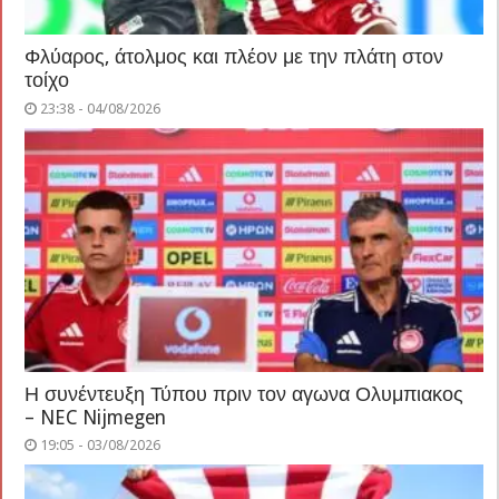
Φλύαρος, άτολμος και πλέον με την πλάτη στον
τοίχο
23:38 - 04/08/2026
Η συνέντευξη Τύπου πριν τον αγωνα Ολυμπιακος
– NEC Nijmegen
19:05 - 03/08/2026