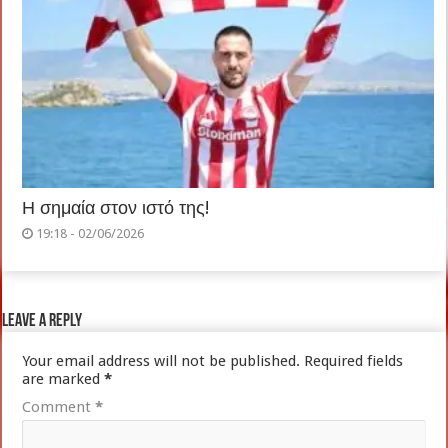
Η σημαία στον ιστό της!
19:18 - 02/06/2026
Leave a Reply
Your email address will not be published.
Required fields
are marked
*
Comment
*