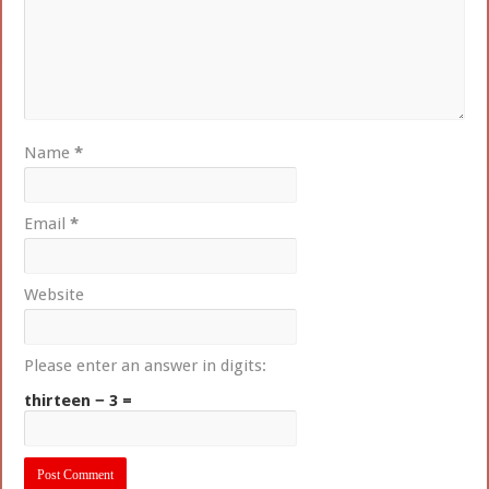
Name
*
Email
*
Website
Please enter an answer in digits:
thirteen − 3 =