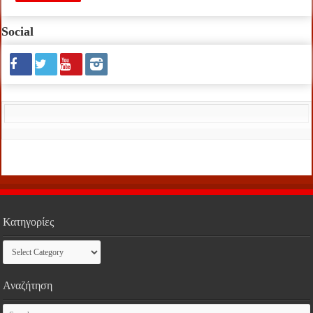
Social
Κατηγορίες
Κατηγορίες
Αναζήτηση