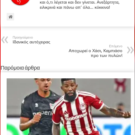
και ό,τι λέγεται και δεν γίνεται. Ανεξάρτητα,
ειλικρινά και πάνω απ' όλα... κόκκινα!
Προηγούμενο
Ιδανικός αυτόχειρας
Επόμενο
Αποχωρεί ο Χάσι, Καμπιάσο
προ των πυλών!
Παρόμοια άρθρα