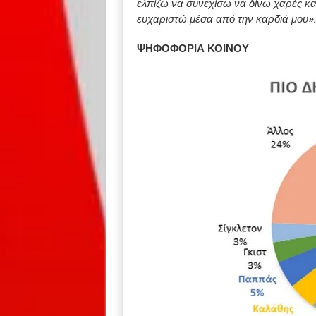
ελπίζω να συνεχίσω να δίνω χαρές κα
ευχαριστώ μέσα από την καρδιά μου».
ΨΗΦΟΦΟΡΙΑ ΚΟΙΝΟΥ