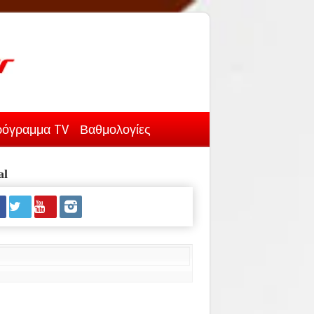
όγραμμα TV
Βαθμολογίες
al