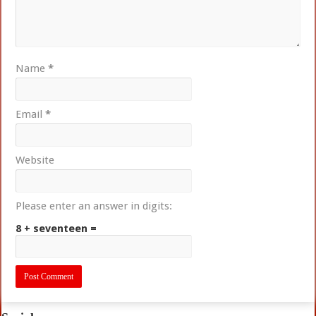
Name
*
Email
*
Website
Please enter an answer in digits:
8 + seventeen =