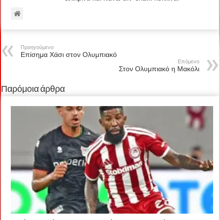
Προηγούμενο
Επίσημα Χάσι στον Ολυμπιακό
Επόμενο
Στον Ολυμπιακό η Μακόλι
Παρόμοια άρθρα