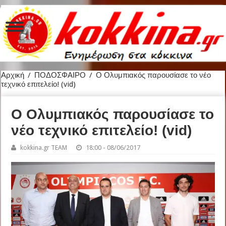
Αρχική
/
ΠΟΔΟΣΦΑΙΡΟ
/
Ο Ολυμπιακός παρουσίασε το νέο
τεχνικό επιτελείο! (vid)
Ο Ολυμπιακός παρουσίασε το
νέο τεχνικό επιτελείο! (vid)
kokkina.gr TEAM
18:00 - 08/06/2017