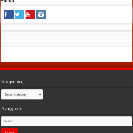
Social
Κατηγορίες
Κατηγορίες
Αναζήτηση