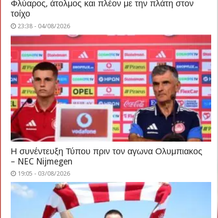
Φλύαρος, άτολμος και πλέον με την πλάτη στον
τοίχο
23:38 - 04/08/2026
Η συνέντευξη Τύπου πριν τον αγωνα Ολυμπιακος
– NEC Nijmegen
19:05 - 03/08/2026