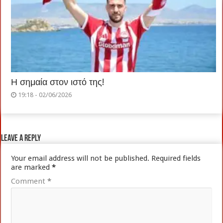
Η σημαία στον ιστό της!
19:18 - 02/06/2026
Leave a Reply
Your email address will not be published.
Required fields
are marked
*
Comment
*