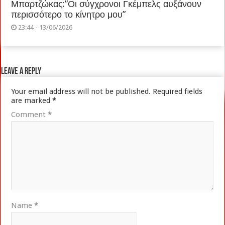
Μπαρτζώκας:”Οι σύγχρονοι Γκέμπελς αυξάνουν
περισσότερο το κίνητρο μου”
23:44 - 13/06/2026
Leave a Reply
Your email address will not be published.
Required fields
are marked
*
Comment
*
Name
*