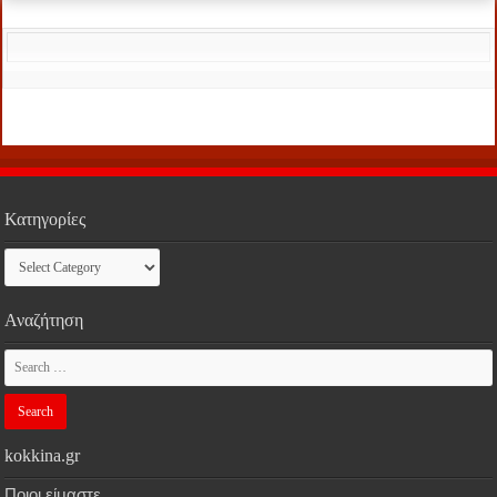
Κατηγορίες
Κατηγορίες
Αναζήτηση
kokkina.gr
Ποιοι είμαστε