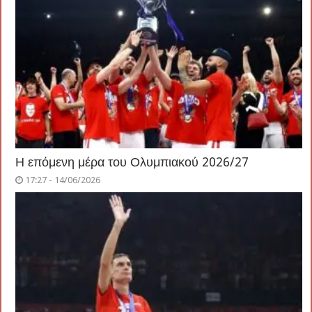
Η επόμενη μέρα του Ολυμπιακού 2026/27
17:27 - 14/06/2026