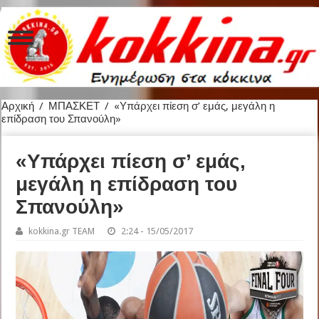
Αρχική
/
ΜΠΑΣΚΕΤ
/
«Υπάρχει πίεση σ’ εμάς, μεγάλη η
επίδραση του Σπανούλη»
«Υπάρχει πίεση σ’ εμάς,
μεγάλη η επίδραση του
Σπανούλη»
kokkina.gr TEAM
2:24 - 15/05/2017