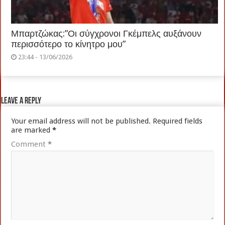
Μπαρτζώκας:”Οι σύγχρονοι Γκέμπελς αυξάνουν
περισσότερο το κίνητρο μου”
23:44 - 13/06/2026
Leave a Reply
Your email address will not be published.
Required fields
are marked
*
Comment
*