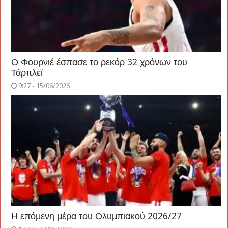
Ο Φουρνιέ έσπασε το ρεκόρ 32 χρόνων του
Τάρπλεϊ
9:27 - 15/06/2026
Η επόμενη μέρα του Ολυμπιακού 2026/27