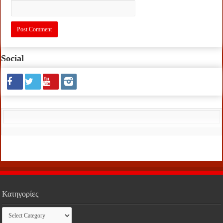
Social
Κατηγορίες
Κατηγορίες