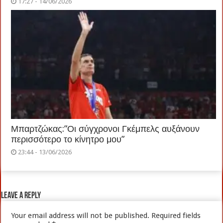
17:27 - 14/06/2026
Μπαρτζώκας:”Οι σύγχρονοι Γκέμπελς αυξάνουν
περισσότερο το κίνητρο μου”
23:44 - 13/06/2026
Leave a Reply
Your email address will not be published.
Required fields