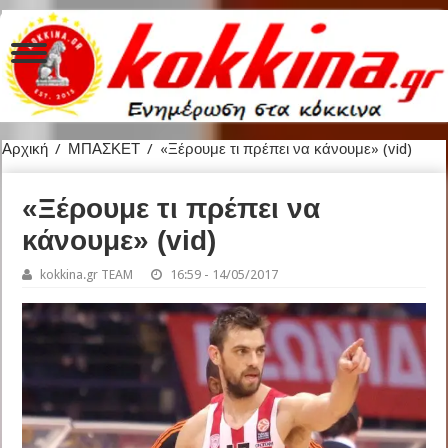
Αρχική
/
ΜΠΑΣΚΕΤ
/
«Ξέρουμε τι πρέπει να κάνουμε» (vid)
«Ξέρουμε τι πρέπει να
κάνουμε» (vid)
kokkina.gr TEAM
16:59 - 14/05/2017