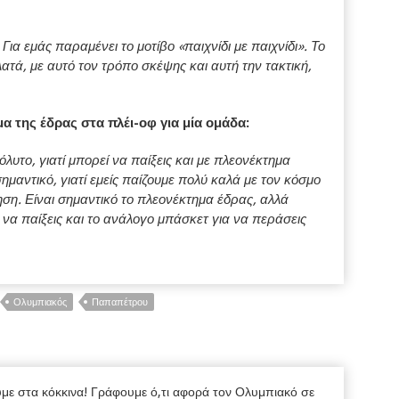
 Για εμάς παραμένει το μοτίβο «παιχνίδι με παιχνίδι». Το
ατά, με αυτό τον τρόπο σκέψης και αυτή την τακτική,
α της έδρας στα πλέι-οφ για μία ομάδα:
όλυτο, γιατί μπορεί να παίξεις και με πλεονέκτημα
ημαντικό, γιατί εμείς παίζουμε πολύ καλά με τον κόσμο
ση. Είναι σημαντικό το πλεονέκτημα έδρας, αλλά
, να παίξεις και το ανάλογο μπάσκετ για να περάσεις
Ολυμπιακός
Παπαπέτρου
υμε στα κόκκινα! Γράφουμε ό,τι αφορά τον Ολυμπιακό σε