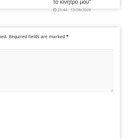
το κίνητρο μου”
23:44 - 13/06/2026
hed.
Required fields are marked
*