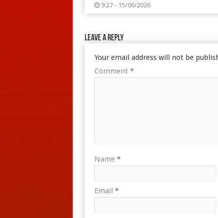
9:27 - 15/06/2026
Leave a Reply
Your email address will not be publis
Comment
*
Name
*
Email
*