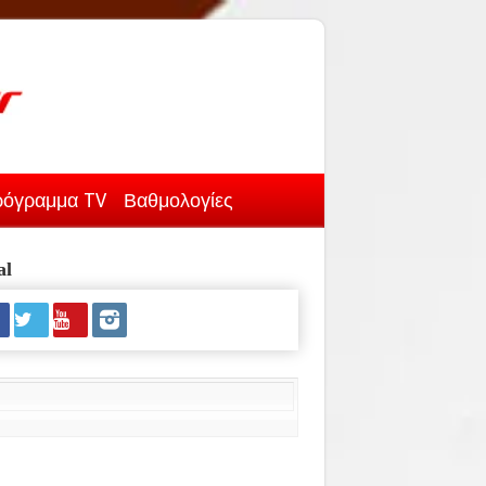
όγραμμα TV
Βαθμολογίες
al