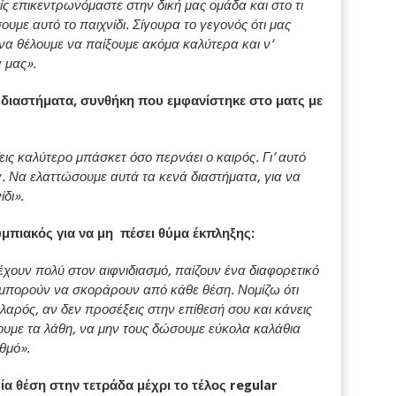
είς επικεντρωνόμαστε στην δική μας ομάδα και στο τι
ουμε αυτό το παιχνίδι. Σίγουρα το γεγονός ότι μας
να θέλουμε να παίξουμε ακόμα καλύτερα και ν’
 μας».
 διαστήματα, συνθήκη που εμφανίστηκε στο ματς με
εις καλύτερο μπάσκετ όσο περνάει ο καιρός. Γι’ αυτό
δα. Να ελαττώσουμε αυτά τα κενά διαστήματα, για να
δι».
υμπιακός για να μη πέσει θύμα έκπληξης:
χουν πολύ στον αιφνιδιασμό, παίζουν ένα διαφορετικό
 μπορούν να σκοράρουν από κάθε θέση. Νομίζω ότι
αλαρός, αν δεν προσέξεις στην επίθεσή σου και κάνεις
ουμε τα λάθη, να μην τους δώσουμε εύκολα καλάθια
θμό».
α θέση στην τετράδα μέχρι το τέλος regular