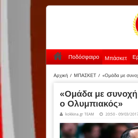
Ποδόσφαιρο
Ερ
Μπάσκετ
Αρχική
/
ΜΠΑΣΚΕΤ
/
«Ομάδα με συνοχή
«Ομάδα με συνοχή κ
ο Ολυμπιακός»
kokkina.gr TEAM
20:50 - 09/03/201