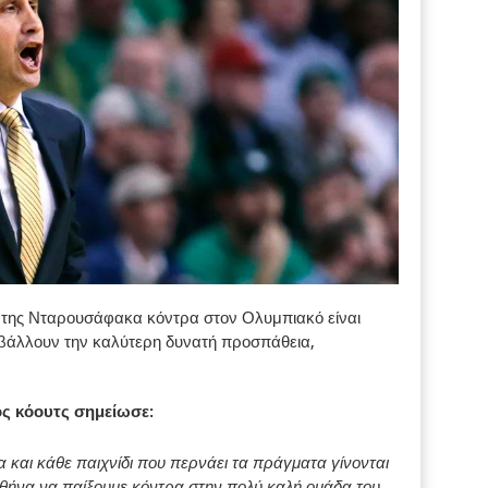
ο της Νταρουσάφακα κόντρα στον Ολυμπιακό είναι
αβάλλουν την καλύτερη δυνατή προσπάθεια,
ός κόουτς σημείωσε:
 και κάθε παιχνίδι που περνάει τα πράγματα γίνονται
θήνα να παίξουμε κόντρα στην πολύ καλή ομάδα του