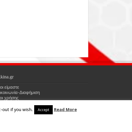
kina.gr
οι είμαστε
ικοινωνία-Διαφήμιση
οι χρήσης
-out if you wish.
Read More
Accept
HOME
kokkina.gr
| Designed by
kokkina.gr