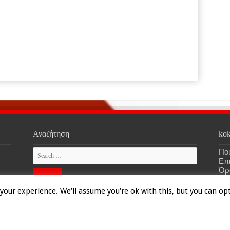
Αναζήτηση
kok
Ποι
Επ
Όρ
our experience. We'll assume you're ok with this, but you can opt