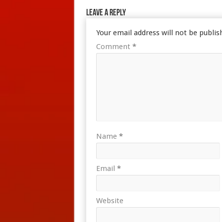
Leave a Reply
Your email address will not be publis
Comment
*
Name
*
Email
*
Website