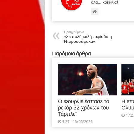
όλα... κόκκινα!
Προηγούμενο
«Σε πολύ καλή περίοδο η
Νταρουσάφακα»
Παρόμοια άρθρα
Ο Φουρνιέ έσπασε το
Η επ
ρεκόρ 32 χρόνων του
Ολυμ
Τάρπλεϊ
17:2
9:27 - 15/06/2026