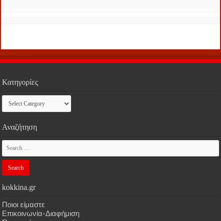
Κατηγορίες
Κατηγορίες
Αναζήτηση
kokkina.gr
Ποιοι είμαστε
Επικοινωνία-Διαφήμιση