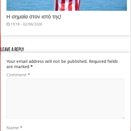
Η σημαία στον ιστό της!
19:18 - 02/06/2026
Leave a Reply
Your email address will not be published.
Required fields
are marked
*
Comment
*
Name
*