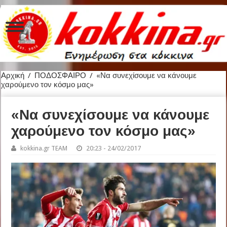
Αρχική
/
ΠΟΔΟΣΦΑΙΡΟ
/
«Να συνεχίσουμε να κάνουμε
χαρούμενο τον κόσμο μας»
«Να συνεχίσουμε να κάνουμε
χαρούμενο τον κόσμο μας»
kokkina.gr TEAM
20:23 - 24/02/2017