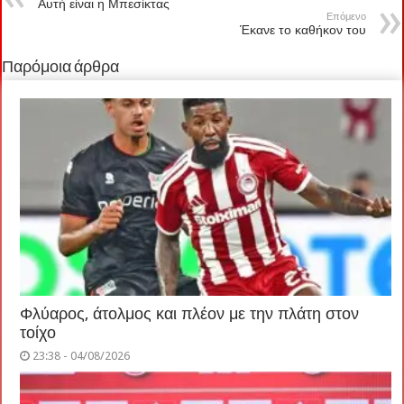
Αυτή είναι η Μπεσίκτας
Επόμενο
Έκανε το καθήκον του
Παρόμοια άρθρα
Φλύαρος, άτολμος και πλέον με την πλάτη στον
τοίχο
23:38 - 04/08/2026