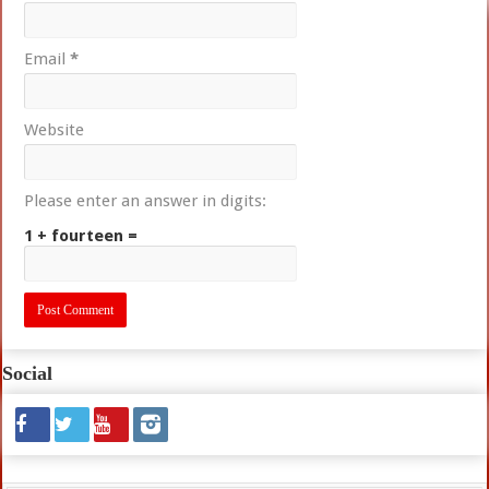
Email
*
Website
Please enter an answer in digits:
1 + fourteen =
Social