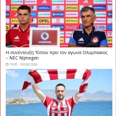
Η συνέντευξη Τύπου πριν τον αγωνα Ολυμπιακος
– NEC Nijmegen
19:05 - 03/08/2026