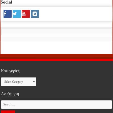
Social
Κατηγορίες
Κατηγορίες
Αναζήτηση