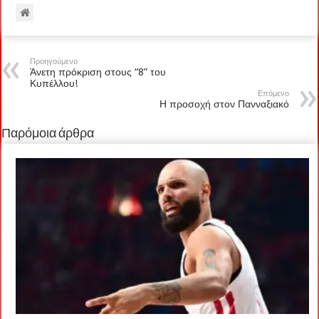
Προηγούμενο
Άνετη πρόκριση στους “8” του
Κυπέλλου!
Επόμενο
Η προσοχή στον Πανναξιακό
Παρόμοια άρθρα