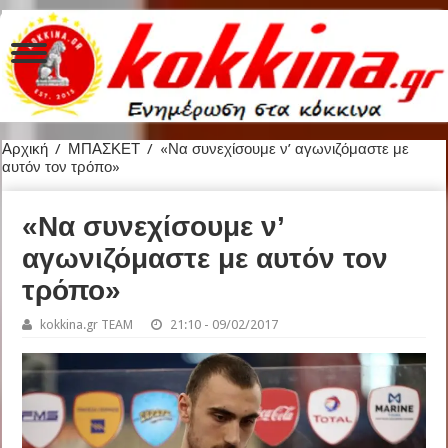
Αρχική
/
ΜΠΑΣΚΕΤ
/
«Να συνεχίσουμε ν’ αγωνιζόμαστε με
αυτόν τον τρόπο»
«Να συνεχίσουμε ν’
αγωνιζόμαστε με αυτόν τον
τρόπο»
kokkina.gr TEAM
21:10 - 09/02/2017