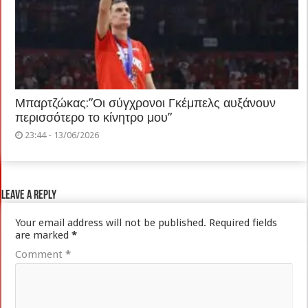
Μπαρτζώκας:”Οι σύγχρονοι Γκέμπελς αυξάνουν
περισσότερο το κίνητρο μου”
23:44 - 13/06/2026
Leave a Reply
Your email address will not be published.
Required fields
are marked
*
Comment
*