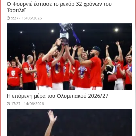
Ο Φουρνιέ έσπασε το ρεκόρ 32 χρόνων του
Τάρπλεϊ
9:27 - 15/06/2026
Η επόμενη μέρα του Ολυμπιακού 2026/27
17:27 - 14/06/2026