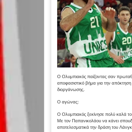
Ο Ολυμπιακός παίζοντας σαν πρωταθλη
αποφασιστικό βήμα για την απόκτηση 
διοργάνωσης.
Ο αγώνας:
Ο Ολυμπιακός ξεκίνησε πολύ καλά το 
Με τον Παπανικολάου να κάνει σπουδα
αποτελεσματικά την δράση του Λάνγκφ