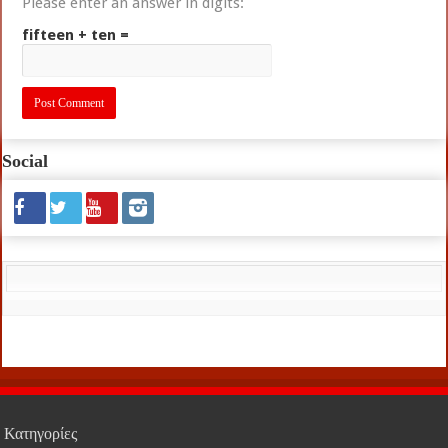
Please enter an answer in digits:
fifteen + ten =
Social
Κατηγορίες