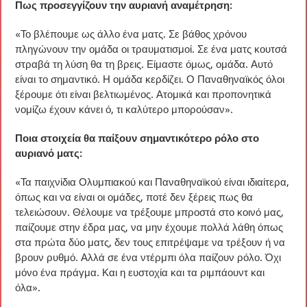
Πως προσεγγίζουν την αυριανή αναμέτρηση:
«Το βλέπουμε ως άλλο ένα ματς. Σε βάθος χρόνου
πληγώνουν την ομάδα οι τραυματισμοί. Σε ένα ματς κουτσά
στραβά τη λύση θα τη βρεις. Είμαστε όμως, ομάδα. Αυτό
είναι το σημαντικό. Η ομάδα κερδίζει. Ο Παναθηναϊκός όλοι
ξέρουμε ότι είναι βελτιωμένος. Ατομικά και προπονητικά
νομίζω έχουν κάνει ό, τι καλύτερο μπορούσαν».
Ποια στοιχεία θα παίξουν σημαντικότερο ρόλο στο
αυριανό ματς:
«Τα παιχνίδια Ολυμπιακού και Παναθηναϊκού είναι ιδιαίτερα,
όπως και να είναι οι ομάδες, ποτέ δεν ξέρεις πως θα
τελειώσουν. Θέλουμε να τρέξουμε μπροστά στο κοινό μας,
παίζουμε στην έδρα μας, να μην έχουμε πολλά λάθη όπως
στα πρώτα δύο ματς, δεν τους επιτρέψαμε να τρέξουν ή να
βρουν ρυθμό. Αλλά σε ένα ντέρμπι όλα παίζουν ρόλο. Όχι
μόνο ένα πράγμα. Και η ευστοχία και τα ριμπάουντ και
όλα».