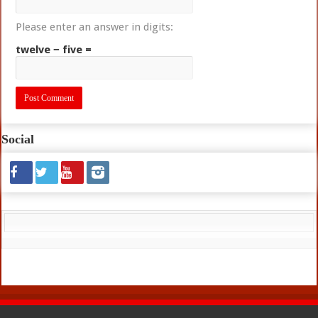
Please enter an answer in digits:
twelve − five =
Social