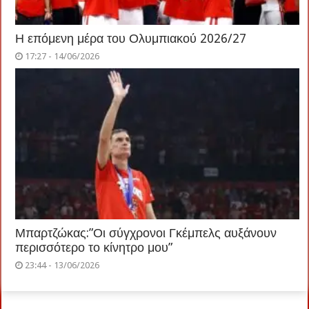
Η επόμενη μέρα του Ολυμπιακού 2026/27
17:27 - 14/06/2026
Μπαρτζώκας:”Οι σύγχρονοι Γκέμπελς αυξάνουν
περισσότερο το κίνητρο μου”
23:44 - 13/06/2026