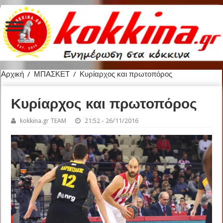
Αρχική
/
ΜΠΑΣΚΕΤ
/
Κυρίαρχος και πρωτοπόρος
Κυρίαρχος και πρωτοπόρος
kokkina.gr TEAM
21:52 - 26/11/2016