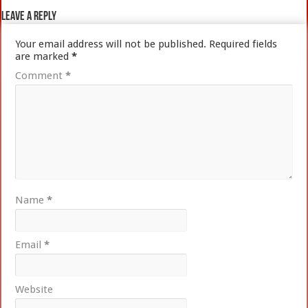
Leave a Reply
Your email address will not be published.
Required fields
are marked
*
Comment
*
Name
*
Email
*
Website