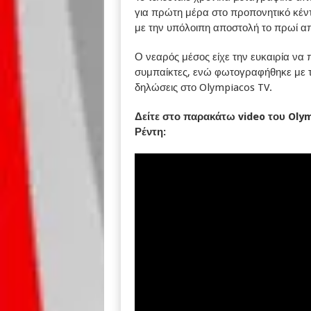
για πρώτη μέρα στο προπονητικό κέν
με την υπόλοιπη αποστολή το πρωί α
Ο νεαρός μέσος είχε την ευκαιρία να
συμπαίκτες, ενώ φωτογραφήθηκε με τ
δηλώσεις στο Olympiacos TV.
Δείτε στο παρακάτω video του
Olym
Ρέντη: