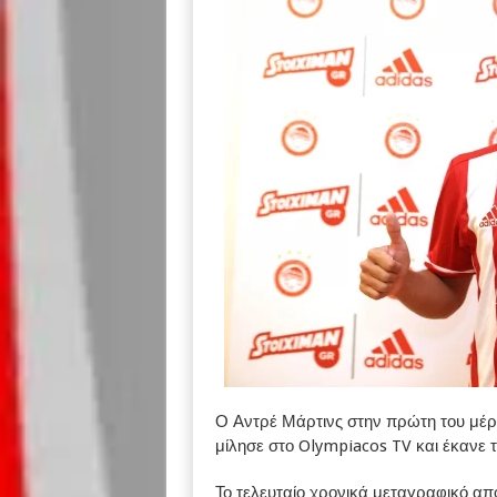
Ο Αντρέ Μάρτινς στην πρώτη του μέρ
μίλησε στο Olympiacos TV και έκανε
Το τελευταίο χρονικά μεταγραφικό α