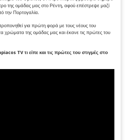
τρο της ομάδας μας στο Ρέντη, αφού επέστρεψε μαζί
πό την Πορτογαλία.
 προπονηθεί για πρώτη φορά με τους νέους του
α χρώματα της ομάδας μας και έκανε τις πρώτες του
piacos TV
τι είπε και τις πρώτες του στιγμές στο