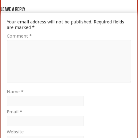
Leave a Reply
Your email address will not be published.
Required fields
are marked
*
Comment
*
Name
*
Email
*
Website