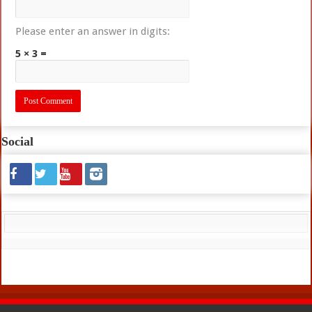
Please enter an answer in digits:
5 × 3 =
Social