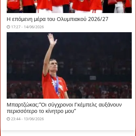
Η επόμενη μέρα του Ολυμπιακού 2026/27
17:27 - 14/06/2026
Μπαρτζώκας:”Οι σύγχρονοι Γκέμπελς αυξάνουν
περισσότερο το κίνητρο μου”
23:44 - 13/06/2026