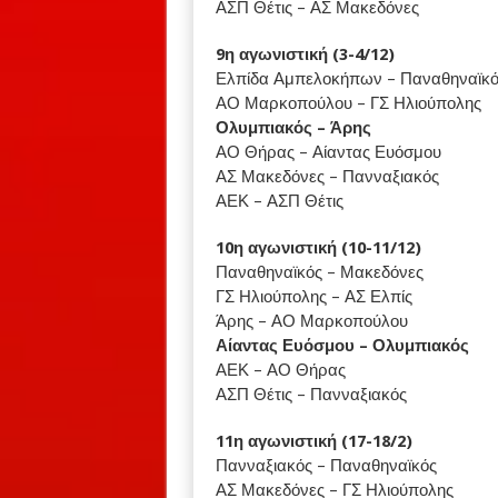
ΑΣΠ Θέτις – ΑΣ Μακεδόνες
9η αγωνιστική (3-4/12)
Ελπίδα Αμπελοκήπων – Παναθηναϊκό
ΑΟ Μαρκοπούλου – ΓΣ Ηλιούπολης
Ολυμπιακός – Άρης
ΑΟ Θήρας – Αίαντας Ευόσμου
ΑΣ Μακεδόνες – Πανναξιακός
ΑΕΚ – ΑΣΠ Θέτις
10η αγωνιστική (10-11/12)
Παναθηναϊκός – Μακεδόνες
ΓΣ Ηλιούπολης – ΑΣ Ελπίς
Άρης – ΑΟ Μαρκοπούλου
Αίαντας Ευόσμου – Ολυμπιακός
ΑΕΚ – ΑΟ Θήρας
ΑΣΠ Θέτις – Πανναξιακός
11η αγωνιστική (17-18/2)
Πανναξιακός – Παναθηναϊκός
ΑΣ Μακεδόνες – ΓΣ Ηλιούπολης