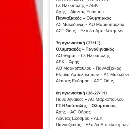
ΓΣ Ηλιούπολης – ΑΕΚ
Άρης – Αίαντας Ευόσμου
Πανναξιακός – Ολυμπιακός
ΑΣ Μακεδόνες – ΑΟ Μαρκοπούλου
ΑΣΠ Θέτις – Ελπίδα Αμπελοκήπων
7η αγωνιστική (23/11)
Ολυμπιακός – Παναθηναϊκός
ΑΟ Θήρας – ΓΣ Ηλιούπολης
ΑΕΚ – Άρης
ΑΟ Μαρκοπούλου – Πανναξιακός
Ελπίδα Αμπελοκήπων – ΑΣ Μακεδόν
Αίαντας Ευόσμου – ΑΣΠ Θέτις
8η αγωνιστική (26-27/11)
Παναθηναϊκός – ΑΟ Μαρκοπούλου
ΓΣ Ηλιούπολης – Ολυμπιακός
Άρης – ΑΟ Θήρας
Αίαντας Ευόσμου – ΑΕΚ
Πανναξιακός – Ελπίδα Αμπελοκήπων