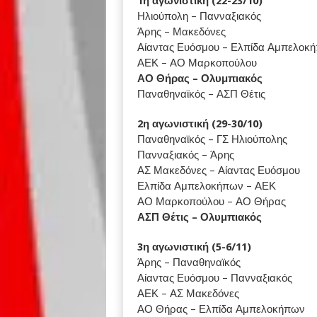
1η αγωνιστική (22-23/10)
Ηλιούπολη – Πανναξιακός
Άρης – Μακεδόνες
Αίαντας Ευόσμου – Ελπίδα Αμπελοκ
ΑΕΚ – ΑΟ Μαρκοπούλου
ΑΟ Θήρας – Ολυμπιακός
Παναθηναϊκός – ΑΣΠ Θέτις
2η αγωνιστική (29-30/10)
Παναθηναϊκός – ΓΣ Ηλιούπολης
Πανναξιακός – Άρης
ΑΣ Μακεδόνες – Αίαντας Ευόσμου
Ελπίδα Αμπελοκήπων – ΑΕΚ
ΑΟ Μαρκοπούλου – ΑΟ Θήρας
ΑΣΠ Θέτις – Ολυμπιακός
3η αγωνιστική (5-6/11)
Άρης – Παναθηναϊκός
Αίαντας Ευόσμου – Πανναξιακός
ΑΕΚ – ΑΣ Μακεδόνες
ΑΟ Θήρας – Ελπίδα Αμπελοκήπων