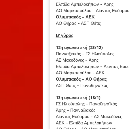
Ελπίδα Αμπελοκήπων – Άρης
ΑΟ Μαρκοπούλου – Αίαντας Ευόσμο
Ολυμπιακός – ΑΕΚ
ΑΟ Θήρας – ΑΣΠ Θέτις
Β’ γύρος
12η αγωνιστική (23/12)
Πανναξιακός – ΓΣ Ηλιούπολης
ΑΣ Μακεδόνες – Άρης
Ελπίδα Αμπελοκήπων – Αίαντας Ευό
ΑΟ Μαρκοπούλου – ΑΕΚ
Ολυμπιακός – ΑΟ Θήρας
ΑΣΠ Θέτις – Παναθηναϊκός
13η αγωνιστική (18/1)
ΓΣ Ηλιούπολης – Παναθηναϊκός
Άρης – Πανναξιακός
Αίαντας Ευόσμου – ΑΣ Μακεδόνες
ΑΕΚ – Ελπίδα Αμπελοκήπων