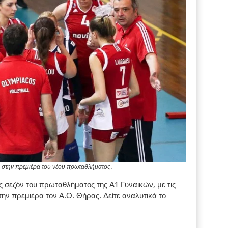
ι στην πρεμιέρα του νέου πρωταθλήματος.
 σεζόν του πρωταθλήματος της Α1 Γυναικών, με τις
ην πρεμιέρα τον Α.Ο. Θήρας. Δείτε αναλυτικά το