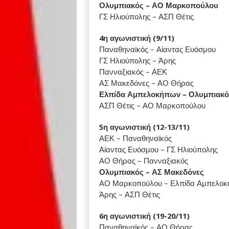
Ολυμπιακός – ΑΟ Μαρκοπούλου
ΓΣ Ηλιούπολης – ΑΣΠ Θέτις
4η αγωνιστική (9/11)
Παναθηναϊκός – Αίαντας Ευόσμου
ΓΣ Ηλιούπολης – Άρης
Πανναξιακός – ΑΕΚ
ΑΣ Μακεδόνες – ΑΟ Θήρας
Ελπίδα Αμπελοκήπων – Ολυμπιακό
ΑΣΠ Θέτις – ΑΟ Μαρκοπούλου
5η αγωνιστική (12-13/11)
ΑΕΚ – Παναθηναϊκός
Αίαντας Ευόσμου – ΓΣ Ηλιούπολης
ΑΟ Θήρας – Πανναξιακός
Ολυμπιακός – ΑΣ Μακεδόνες
ΑΟ Μαρκοπούλου – Ελπίδα Αμπελο
Άρης – ΑΣΠ Θέτις
6η αγωνιστική (19-20/11)
Παναθηναϊκός – ΑΟ Θήρας