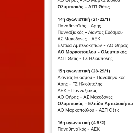
ΑΟ Θήρας – ΑΟ Μαρκοπούλου
Ολυμπιακός – ΑΣΠ Θέτις
14η αγωνιστική (21-22/1)
Παναθηναϊκός – Άρης
Πανναξιακός – Αίαντας Ευόσμου
ΑΣ Μακεδόνες – ΑΕΚ
Ελπίδα Αμπελοκήπων – ΑΟ Θήρας
ΑΟ Μαρκοπούλου – Ολυμπιακός
ΑΣΠ Θέτις – ΓΣ Ηλιούπολης
15η αγωνιστική (28-29/1)
Αίαντας Ευόσμου – Παναθηναϊκός
Άρης – ΓΣ Ηλιούπολης
ΑΕΚ – Πανναξιακός
ΑΟ Θήρας – ΑΣ Μακεδόνες
Ολυμπιακός – Ελπίδα Αμπελοκήπω
ΑΟ Μαρκοπούλου – ΑΣΠ Θέτις
16η αγωνιστική (4-5/2)
Παναθηναϊκός – ΑΕΚ