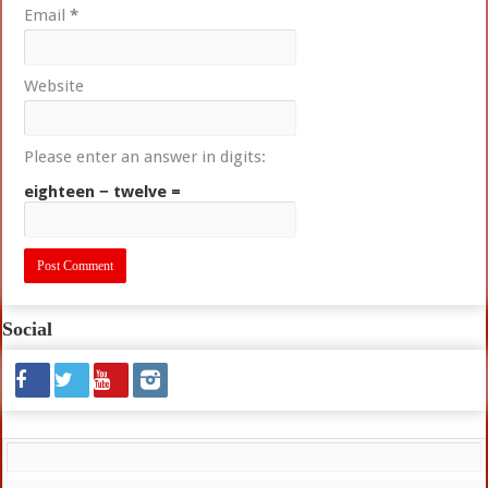
Email
*
Website
Please enter an answer in digits:
eighteen − twelve =
Social