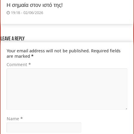
Η σημαία στον ιστό της!
19:18 - 02/06/2026
Leave a Reply
Your email address will not be published.
Required fields
are marked
*
Comment
*
Name
*