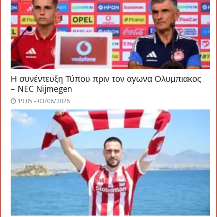
Η συνέντευξη Τύπου πριν τον αγωνα Ολυμπιακος
– NEC Nijmegen
19:05 - 03/08/2026