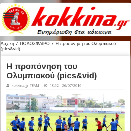
Αρχική
/
ΠΟΔΟΣΦΑΙΡΟ
/
Η προπόνηση του Ολυμπιακού
(pics&vid)
Η προπόνηση του
Ολυμπιακού (pics&vid)
kokkina.gr TEAM
13:52 - 26/07/2016