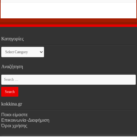
Κατηγορίες
Κατηγορίες
Αναζήτηση
kokkina.gr
Ποιοι είμαστε
Επικοινωνία-Διαφήμιση
Όροι χρήσης