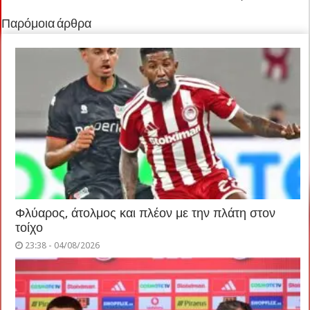
Παρόμοια άρθρα
Φλύαρος, άτολμος και πλέον με την πλάτη στον
τοίχο
23:38 - 04/08/2026