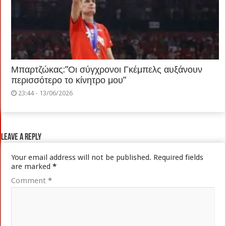
Μπαρτζώκας:”Οι σύγχρονοι Γκέμπελς αυξάνουν
περισσότερο το κίνητρο μου”
23:44 - 13/06/2026
Leave a Reply
Your email address will not be published.
Required fields
are marked
*
Comment
*