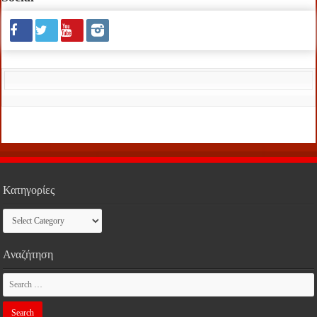
Κατηγορίες
Κατηγορίες
Αναζήτηση