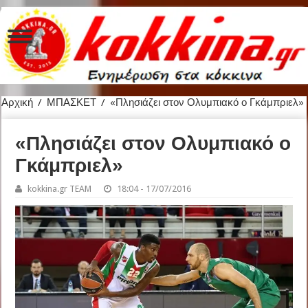
Αρχική
/
ΜΠΑΣΚΕΤ
/
«Πλησιάζει στον Ολυμπιακό ο Γκάμπριελ»
«Πλησιάζει στον Ολυμπιακό ο
Γκάμπριελ»
kokkina.gr TEAM
18:04 - 17/07/2016